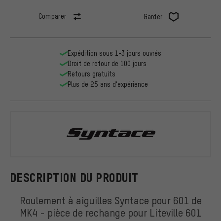
Comparer
Garder
Expédition sous 1-3 jours ouvrés
Droit de retour de 100 jours
Retours gratuits
Plus de 25 ans d'expérience
Syntace
DESCRIPTION DU PRODUIT
Roulement à aiguilles Syntace pour 601 de
MK4 - pièce de rechange pour Liteville 601