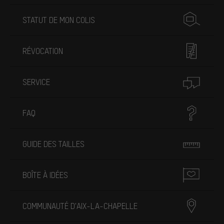
STATUT DE MON COLIS
RÉVOCATION
SERVICE
FAQ
GUIDE DES TAILLES
BOÎTE À IDÉES
COMMUNAUTÉ D'AIX-LA-CHAPELLE