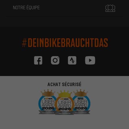
NOTRE ÉQUIPE
#DEINBIKEBRAUCHTDAS
ACHAT SÉCURISÉ