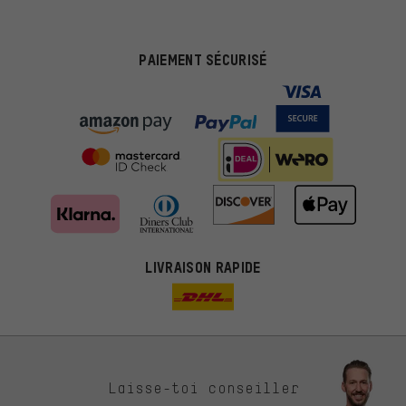
PAIEMENT SÉCURISÉ
LIVRAISON RAPIDE
Des offres plus adaptées
Laisse-toi conseiller