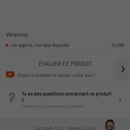
Versions:
noir-argenté, n’est plus disponible
25,99€
ÉVALUER CE PRODUIT
Soyez le premier et laisser votre avis !
Tu as des questions concernant ce produit
?
Contacte donc notre service clientèle !
Laisse-toi conseiller