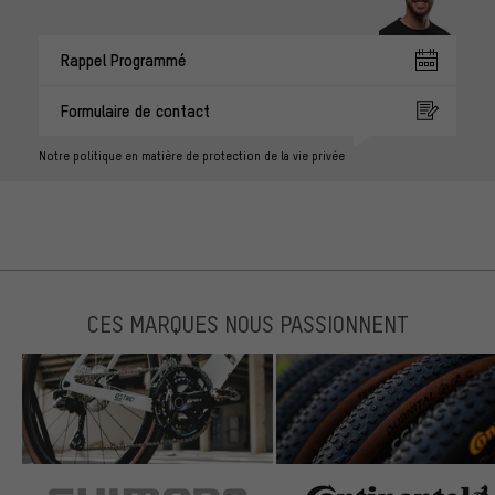
Rappel Programmé
Formulaire de contact
Notre politique en matière de protection de la vie privée
CES MARQUES NOUS PASSIONNENT