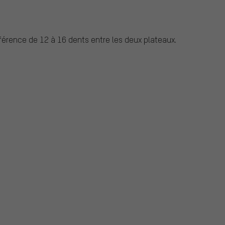
érence de 12 à 16 dents entre les deux plateaux.