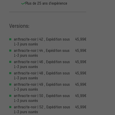
Plus de 25 ans d'expérience
Versions:
anthracite-noir | 42 , Expédition sous
45,99€
1-3 jours ouvrés
anthracite-noir | 44 , Expédition sous
45,99€
1-3 jours ouvrés
anthracite-noir | 46 , Expédition sous
45,99€
1-3 jours ouvrés
anthracite-noir | 48 , Expédition sous
45,99€
1-3 jours ouvrés
anthracite-noir | 49 , Expédition sous
45,99€
1-3 jours ouvrés
anthracite-noir | 50 , Expédition sous
45,99€
1-3 jours ouvrés
anthracite-noir | 52 , Expédition sous
45,99€
1-3 jours ouvrés