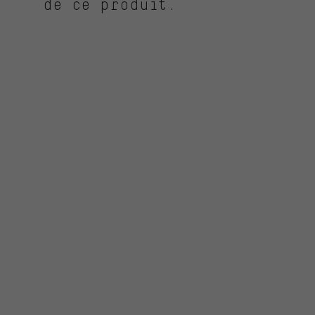
de ce produit.