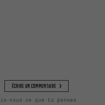
Écrire un commentaire
Dis-nous ce que tu penses