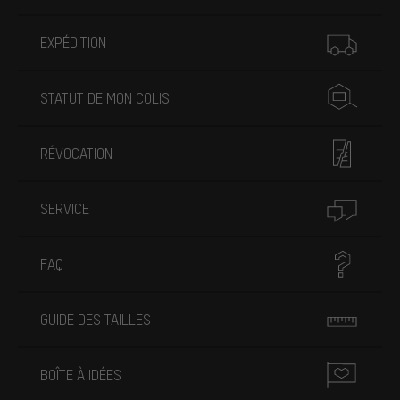
Plus d'informations
EXPÉDITION
STATUT DE MON COLIS
RÉVOCATION
SERVICE
FAQ
GUIDE DES TAILLES
BOÎTE À IDÉES