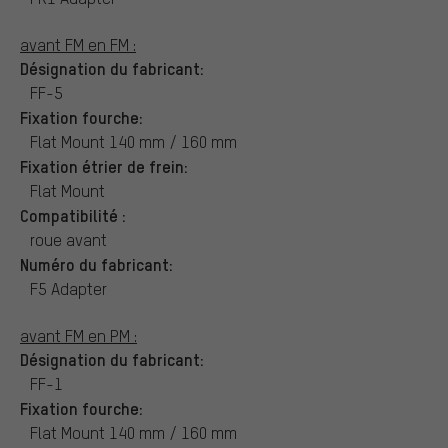
avant FM en FM :
Désignation du fabricant:
FF-5
Fixation fourche:
Flat Mount 140 mm / 160 mm
Fixation étrier de frein:
Flat Mount
Compatibilité :
roue avant
Numéro du fabricant:
F5 Adapter
avant FM en PM :
Désignation du fabricant:
FF-1
Fixation fourche:
Flat Mount 140 mm / 160 mm