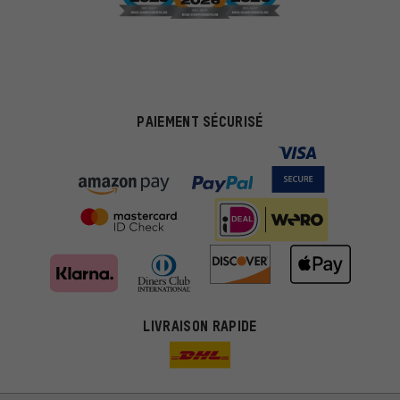
PAIEMENT SÉCURISÉ
LIVRAISON RAPIDE