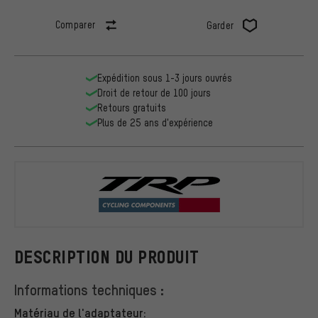
Comparer
Garder
Expédition sous 1-3 jours ouvrés
Droit de retour de 100 jours
Retours gratuits
Plus de 25 ans d'expérience
TRP
DESCRIPTION DU PRODUIT
Informations techniques :
Matériau de l'adaptateur: