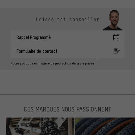
Laisse-toi conseiller
Rappel Programmé
Formulaire de contact
Notre politique en matière de protection de la vie privée
CES MARQUES NOUS PASSIONNENT