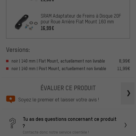
SRAM Adaptateur de Freins à Disque 20F
pour Roue Arrière Flat Mount 160 mm
16,99€
Versions:
noir | 140 mm | Flat Mount, actuellement non livrable
8,99€
noir | 140 mm | Post Mount, actuellement non livrable
11,99€
ÉVALUER CE PRODUIT
Soyez le premier et laisser votre avis !
Tu as des questions concernant ce produit
?
Contacte donc notre service clientèle !