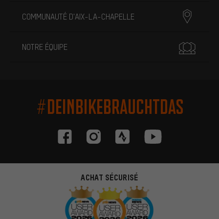
COMMUNAUTÉ D'AIX-LA-CHAPELLE
NOTRE ÉQUIPE
#DEINBIKEBRAUCHTDAS
ACHAT SÉCURISÉ