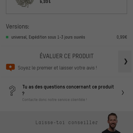
6,99€
Versions:
universal, Expédition sous 1-3 jours ouvrés
0,99€
ÉVALUER CE PRODUIT
Soyez le premier et laisser votre avis !
Tu as des questions concernant ce produit
?
Contacte donc notre service clientèle !
Laisse-toi conseiller