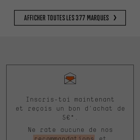
Afficher toutes les 377 marques
Inscris-toi maintenant
et reçois un bon d'achat de
5€*.
Ne rate aucune de nos
recommandations
et