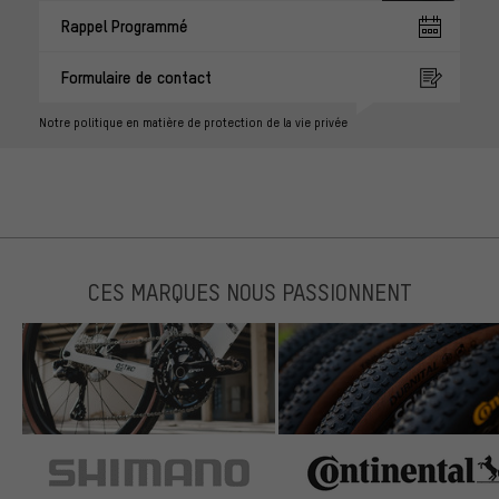
Rappel Programmé
Formulaire de contact
Notre politique en matière de protection de la vie privée
CES MARQUES NOUS PASSIONNENT