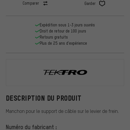
Comparer
Garder
Expédition sous 1-3 jours ouvrés
Droit de retour de 100 jours
Retours gratuits
Plus de 25 ans d'expérience
Tektro
DESCRIPTION DU PRODUIT
Manchon pour le support de câble sur le levier de frein.
Numéro du fabricant :