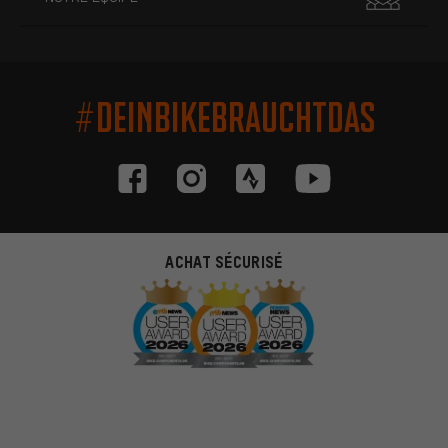
#DEINBIKEBRAUCHTDAS
ACHAT SÉCURISÉ