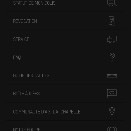
STATUT DE MON COLIS
RÉVOCATION
SERVICE
FAQ
GUIDE DES TAILLES
BOÎTE À IDÉES
COMMUNAUTÉ D'AIX-LA-CHAPELLE
NOTRE ÉQUIPE