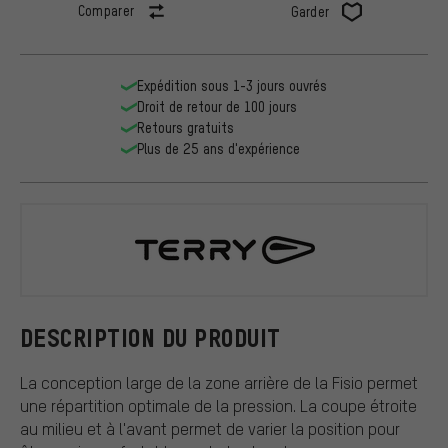
Comparer
Garder
Expédition sous 1-3 jours ouvrés
Droit de retour de 100 jours
Retours gratuits
Plus de 25 ans d'expérience
Terry
DESCRIPTION DU PRODUIT
La conception large de la zone arrière de la Fisio permet
une répartition optimale de la pression. La coupe étroite
au milieu et à l'avant permet de varier la position pour