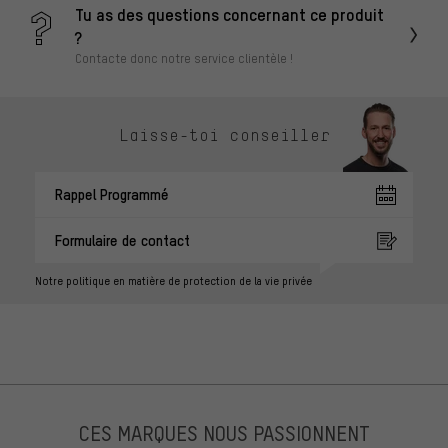
Tu as des questions concernant ce produit
?
Contacte donc notre service clientèle !
Laisse-toi conseiller
Rappel Programmé
Formulaire de contact
Notre politique en matière de protection de la vie privée
CES MARQUES NOUS PASSIONNENT