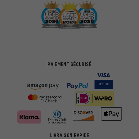
PAIEMENT SÉCURISÉ
LIVRAISON RAPIDE