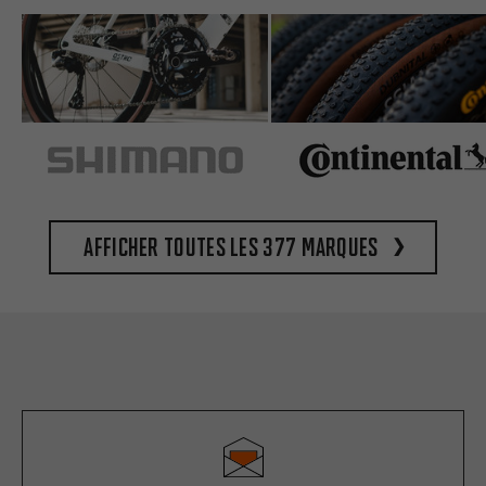
Afficher toutes les 377 marques