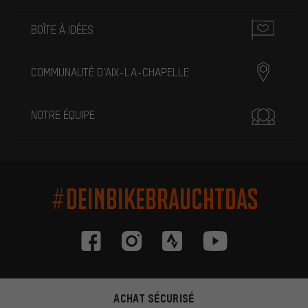
BOÎTE À IDÉES
COMMUNAUTÉ D'AIX-LA-CHAPELLE
NOTRE ÉQUIPE
#DEINBIKEBRAUCHTDAS
ACHAT SÉCURISÉ