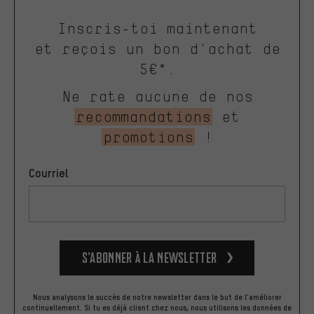
Inscris-toi maintenant
et reçois un bon d'achat de
5€*.
Ne rate aucune de nos
recommandations
et
promotions
!
Courriel
S’abonner à la newsletter
Nous analysons le succès de notre newsletter dans le but de l'améliorer
continuellement. Si tu es déjà client chez nous, nous utilisons les données de