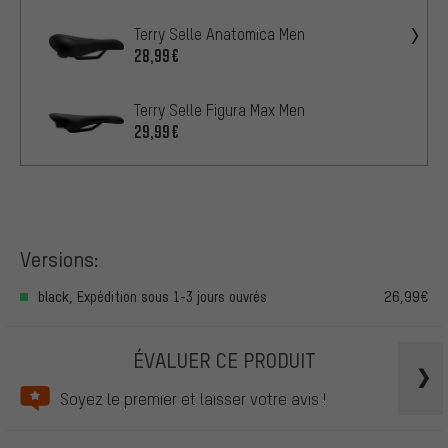
Terry Selle Anatomica Men
28,99€
Terry Selle Figura Max Men
29,99€
Versions:
black, Expédition sous 1-3 jours ouvrés
26,99€
ÉVALUER CE PRODUIT
Soyez le premier et laisser votre avis !