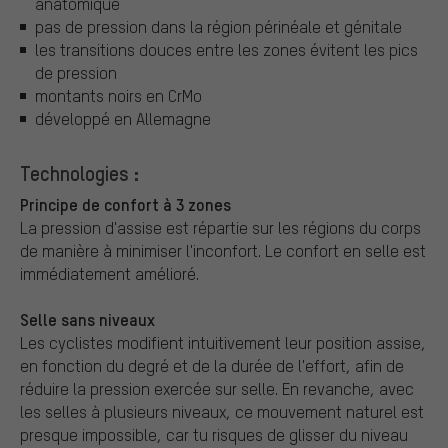
anatomique
pas de pression dans la région périnéale et génitale
les transitions douces entre les zones évitent les pics
de pression
montants noirs en CrMo
développé en Allemagne
Technologies :
Principe de confort à 3 zones
La pression d'assise est répartie sur les régions du corps
de manière à minimiser l'inconfort. Le confort en selle est
immédiatement amélioré.
Selle sans niveaux
Les cyclistes modifient intuitivement leur position assise,
en fonction du degré et de la durée de l'effort, afin de
réduire la pression exercée sur selle. En revanche, avec
les selles à plusieurs niveaux, ce mouvement naturel est
presque impossible, car tu risques de glisser du niveau