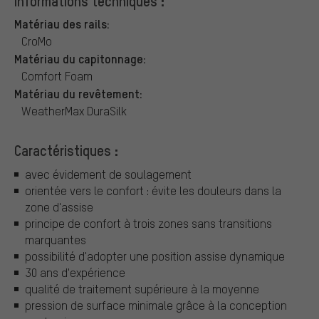
Informations techniques :
Matériau des rails:
CroMo
Matériau du capitonnage:
Comfort Foam
Matériau du revêtement:
WeatherMax DuraSilk
Caractéristiques :
avec évidement de soulagement
orientée vers le confort : évite les douleurs dans la
zone d'assise
principe de confort à trois zones sans transitions
marquantes
possibilité d'adopter une position assise dynamique
30 ans d'expérience
qualité de traitement supérieure à la moyenne
pression de surface minimale grâce à la conception