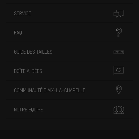
SERVICE
FAQ
GUIDE DES TAILLES
BOÎTE À IDÉES
COMMUNAUTÉ D'AIX-LA-CHAPELLE
NOTRE ÉQUIPE