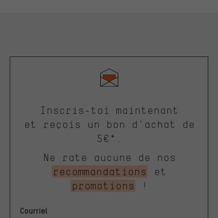
Inscris-toi maintenant
et reçois un bon d'achat de
5€*.
Ne rate aucune de nos
recommandations
et
promotions
!
Courriel