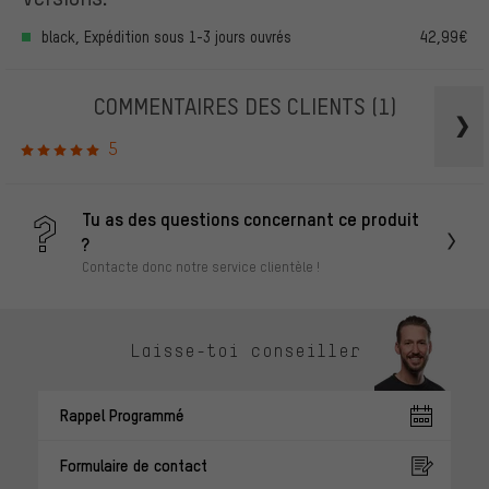
black, Expédition sous 1-3 jours ouvrés
42,99€
COMMENTAIRES DES CLIENTS
(1)
5
Tu as des questions concernant ce produit
?
Contacte donc notre service clientèle !
Laisse-toi conseiller
Rappel Programmé
Formulaire de contact