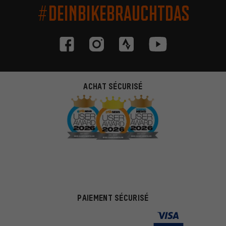
#DEINBIKEBRAUCHTDAS
ACHAT SÉCURISÉ
PAIEMENT SÉCURISÉ