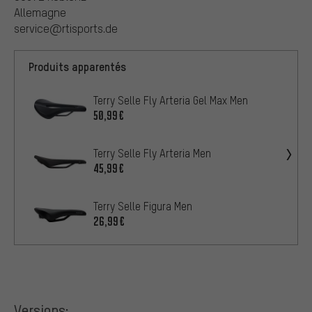
Allemagne
service@rtisports.de
Produits apparentés
Terry Selle Fly Arteria Gel Max Men
50,99€
Terry Selle Fly Arteria Men
45,99€
Terry Selle Figura Men
26,99€
Versions: