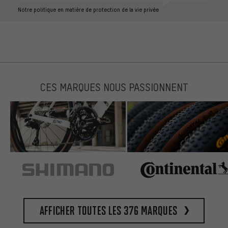
Notre politique en matière de protection de la vie privée
CES MARQUES NOUS PASSIONNENT
Afficher toutes les 376 marques