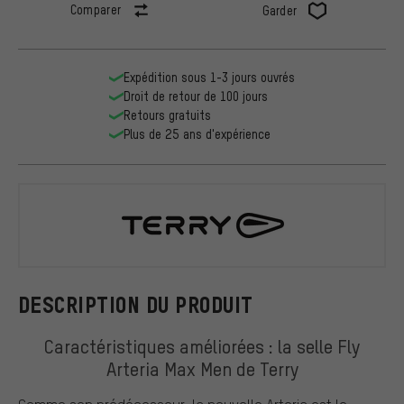
Comparer
Garder
Expédition sous 1-3 jours ouvrés
Droit de retour de 100 jours
Retours gratuits
Plus de 25 ans d'expérience
Terry
DESCRIPTION DU PRODUIT
Caractéristiques améliorées : la selle Fly
Arteria Max Men de Terry