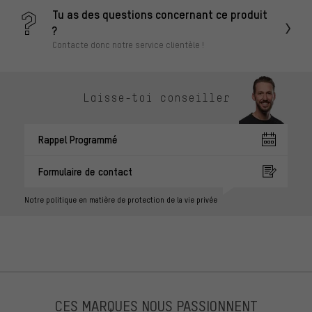
Tu as des questions concernant ce produit
?
Contacte donc notre service clientèle !
Laisse-toi conseiller
Rappel Programmé
Formulaire de contact
Notre politique en matière de protection de la vie privée
CES MARQUES NOUS PASSIONNENT