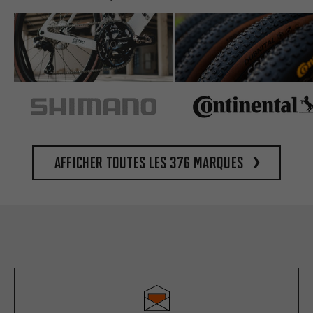
Afficher toutes les 376 marques