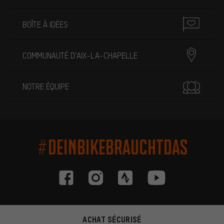
BOÎTE À IDÉES
COMMUNAUTÉ D'AIX-LA-CHAPELLE
NOTRE ÉQUIPE
#DEINBIKEBRAUCHTDAS
ACHAT SÉCURISÉ