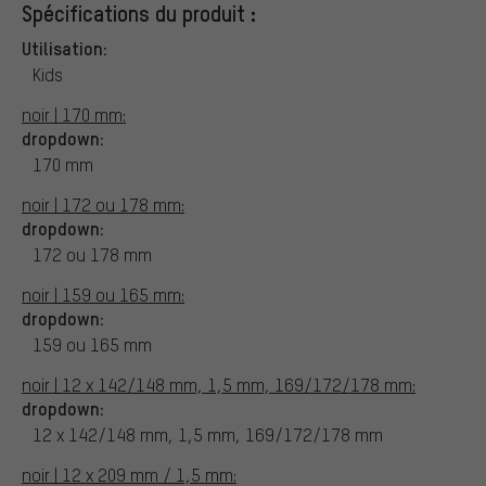
Spécifications du produit :
Utilisation:
Kids
noir | 170 mm:
dropdown:
170 mm
noir | 172 ou 178 mm:
dropdown:
172 ou 178 mm
noir | 159 ou 165 mm:
dropdown:
159 ou 165 mm
noir | 12 x 142/148 mm, 1,5 mm, 169/172/178 mm:
dropdown:
12 x 142/148 mm, 1,5 mm, 169/172/178 mm
noir | 12 x 209 mm / 1,5 mm: