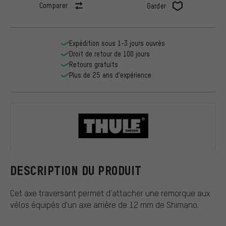
Comparer
Garder
Expédition sous 1-3 jours ouvrés
Droit de retour de 100 jours
Retours gratuits
Plus de 25 ans d'expérience
Thule
DESCRIPTION DU PRODUIT
Cet axe traversant permet d'attacher une remorque aux
vélos équipés d'un axe arrière de 12 mm de Shimano.