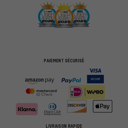
PAIEMENT SÉCURISÉ
LIVRAISON RAPIDE