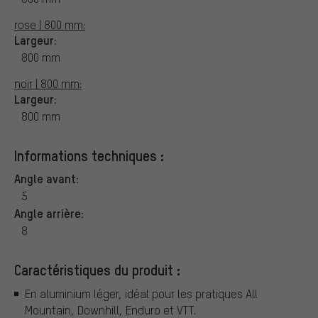
rose | 800 mm:
Largeur:
800 mm
noir | 800 mm:
Largeur:
800 mm
Informations techniques :
Angle avant:
5
Angle arrière:
8
Caractéristiques du produit :
En aluminium léger, idéal pour les pratiques All
Mountain, Downhill, Enduro et VTT.