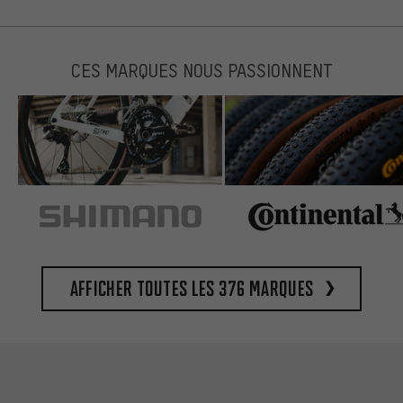
CES MARQUES NOUS PASSIONNENT
Afficher toutes les 376 marques