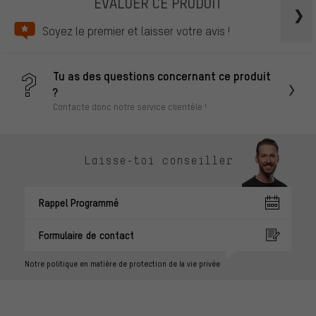
ÉVALUER CE PRODUIT
Soyez le premier et laisser votre avis !
Tu as des questions concernant ce produit
?
Contacte donc notre service clientèle !
Laisse-toi conseiller
Rappel Programmé
Formulaire de contact
Notre politique en matière de protection de la vie privée