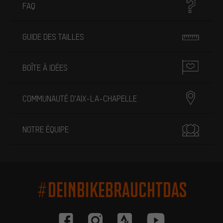
FAQ
GUIDE DES TAILLES
BOÎTE À IDÉES
COMMUNAUTÉ D'AIX-LA-CHAPELLE
NOTRE ÉQUIPE
#DEINBIKEBRAUCHTDAS