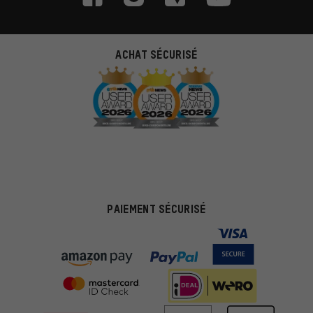
ACHAT SÉCURISÉ
PAIEMENT SÉCURISÉ