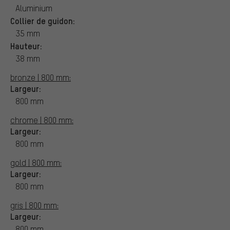
Aluminium
Collier de guidon:
35 mm
Hauteur:
38 mm
bronze | 800 mm:
Largeur:
800 mm
chrome | 800 mm:
Largeur:
800 mm
gold | 800 mm:
Largeur:
800 mm
gris | 800 mm:
Largeur:
800 mm