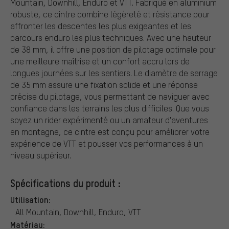
Mountain, Downhill, Enduro et VTT. Fabriqué en aluminium
robuste, ce cintre combine légèreté et résistance pour
affronter les descentes les plus exigeantes et les
parcours enduro les plus techniques. Avec une hauteur
de 38 mm, il offre une position de pilotage optimale pour
une meilleure maîtrise et un confort accru lors de
longues journées sur les sentiers. Le diamètre de serrage
de 35 mm assure une fixation solide et une réponse
précise du pilotage, vous permettant de naviguer avec
confiance dans les terrains les plus difficiles. Que vous
soyez un rider expérimenté ou un amateur d'aventures
en montagne, ce cintre est conçu pour améliorer votre
expérience de VTT et pousser vos performances à un
niveau supérieur.
Spécifications du produit :
Utilisation:
All Mountain, Downhill, Enduro, VTT
Matériau: