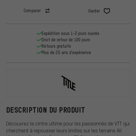
Comparer
Garder
Expédition sous 1-3 jours ouvrés
Droit de retour de 100 jours
Retours gratuits
Plus de 25 ans d'expérience
Title MTB
DESCRIPTION DU PRODUIT
Découvrez le cintre ultime pour les passionnés de VTT qui
cherchent à repousser leurs limites sur les terrains All