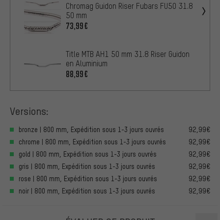
Chromag Guidon Riser Fubars FU50 31.8
50 mm
73,99€
Title MTB AH1 50 mm 31.8 Riser Guidon
en Aluminium
88,99€
Versions:
bronze | 800 mm, Expédition sous 1-3 jours ouvrés
92,99€
chrome | 800 mm, Expédition sous 1-3 jours ouvrés
92,99€
gold | 800 mm, Expédition sous 1-3 jours ouvrés
92,99€
gris | 800 mm, Expédition sous 1-3 jours ouvrés
92,99€
rose | 800 mm, Expédition sous 1-3 jours ouvrés
92,99€
noir | 800 mm, Expédition sous 1-3 jours ouvrés
92,99€