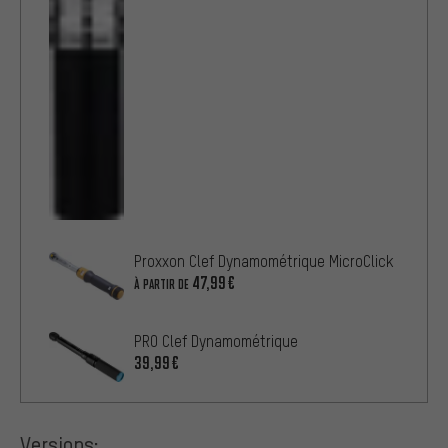
Proxxon Clef Dynamométrique MicroClick
47,99€
À PARTIR DE
PRO Clef Dynamométrique
39,99€
Versions: