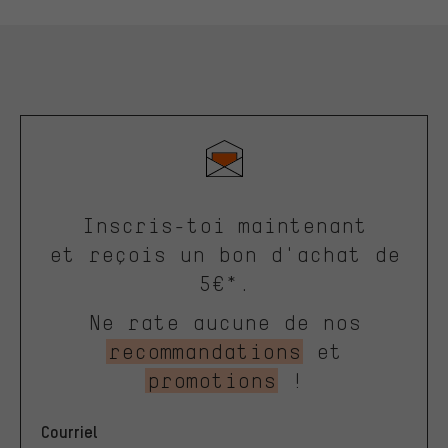
Inscris-toi maintenant
et reçois un bon d'achat de
5€*.
Ne rate aucune de nos
recommandations
et
promotions
!
Courriel