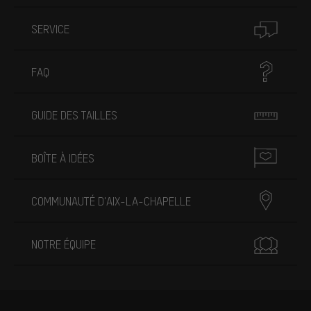
SERVICE
FAQ
GUIDE DES TAILLES
BOÎTE À IDÉES
COMMUNAUTÉ D'AIX-LA-CHAPELLE
NOTRE ÉQUIPE