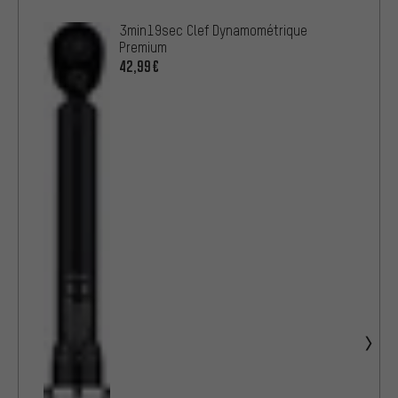
3min19sec Clef Dynamométrique
Premium
42,99€