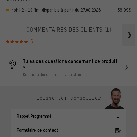
noir | 2 - 10 Nm, disponible à partir du 27.08.2026
58,99€
COMMENTAIRES DES CLIENTS
(1)
5
Tu as des questions concernant ce produit
?
Contacte donc notre service clientèle !
Laisse-toi conseiller
Rappel Programmé
Formulaire de contact