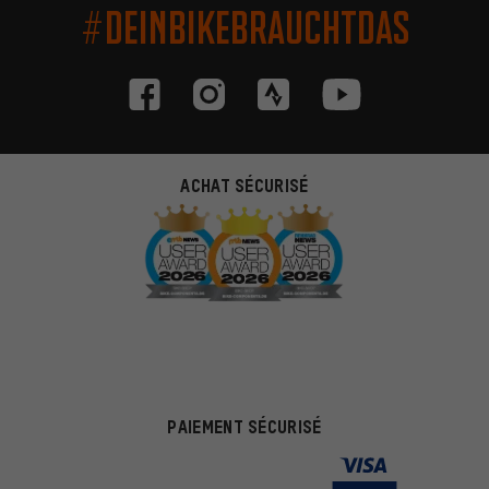
#DEINBIKEBRAUCHTDAS
ACHAT SÉCURISÉ
PAIEMENT SÉCURISÉ