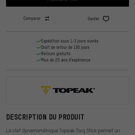
Comparer
Garder
Expédition sous 1-3 jours ouvrés
Droit de retour de 100 jours
Retours gratuits
Plus de 25 ans d'expérience
Topeak
DESCRIPTION DU PRODUIT
La clef dynamométrique Topeak Torq Stick permet un