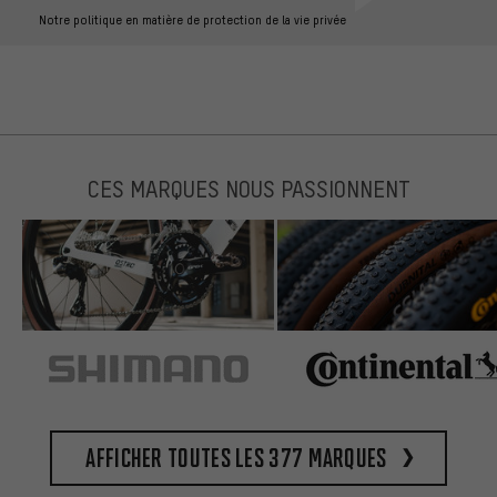
Notre politique en matière de protection de la vie privée
CES MARQUES NOUS PASSIONNENT
Afficher toutes les 377 marques