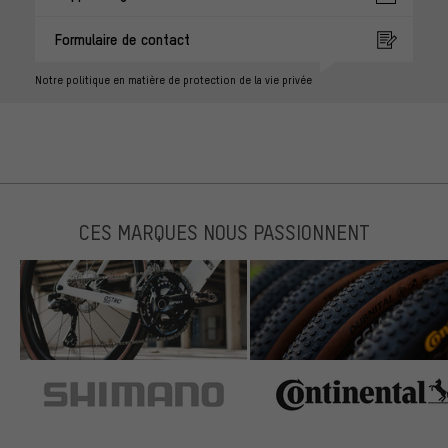
Formulaire de contact
Notre politique en matière de protection de la vie privée
CES MARQUES NOUS PASSIONNENT