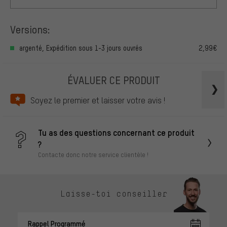
Versions:
argenté, Expédition sous 1-3 jours ouvrés
2,99€
ÉVALUER CE PRODUIT
Soyez le premier et laisser votre avis !
Tu as des questions concernant ce produit
?
Contacte donc notre service clientèle !
Laisse-toi conseiller
Rappel Programmé