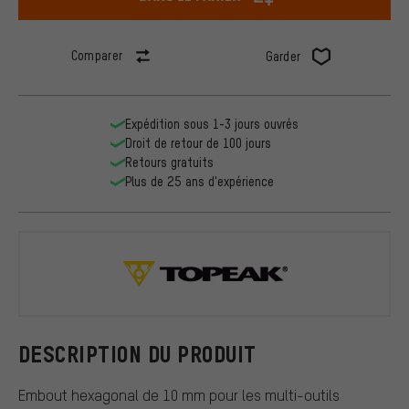
Comparer
Garder
Expédition sous 1-3 jours ouvrés
Droit de retour de 100 jours
Retours gratuits
Plus de 25 ans d'expérience
Topeak
DESCRIPTION DU PRODUIT
Embout hexagonal de 10 mm pour les multi-outils