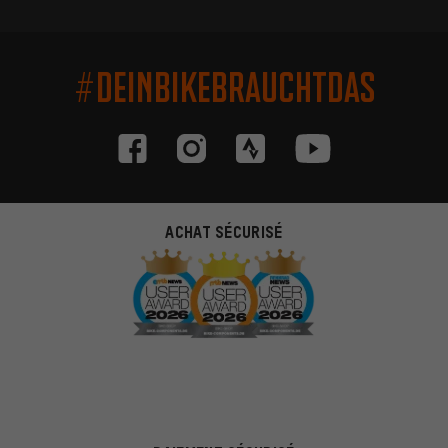
#DEINBIKEBRAUCHTDAS
ACHAT SÉCURISÉ