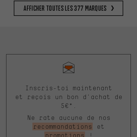
Afficher toutes les 377 marques
Inscris-toi maintenant
et reçois un bon d'achat de
5€*.
Ne rate aucune de nos
recommandations
et
promotions
!