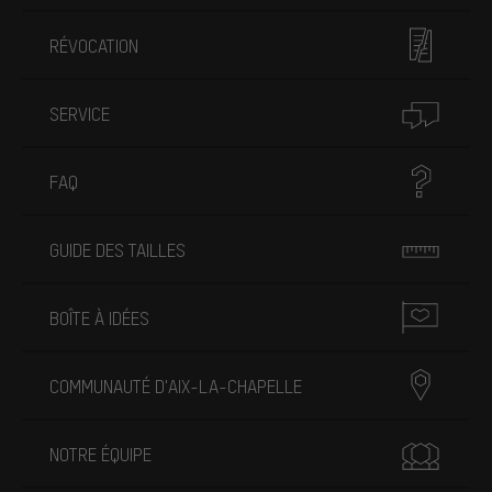
RÉVOCATION
SERVICE
FAQ
GUIDE DES TAILLES
BOÎTE À IDÉES
COMMUNAUTÉ D'AIX-LA-CHAPELLE
NOTRE ÉQUIPE