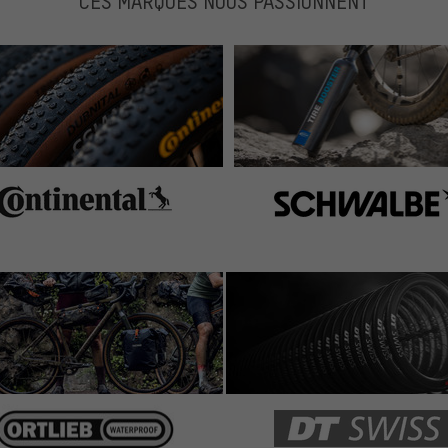
CES MARQUES NOUS PASSIONNENT