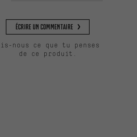
Écrire un commentaire
Dis-nous ce que tu penses
de ce produit.