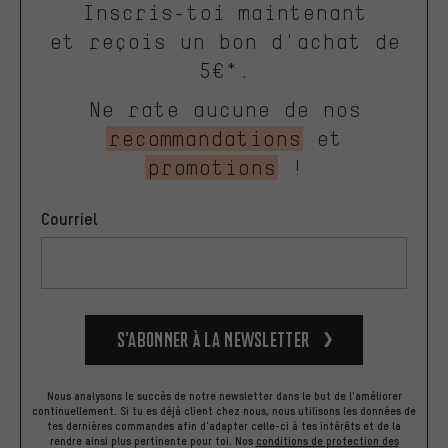
Inscris-toi maintenant
et reçois un bon d'achat de
5€*.
Ne rate aucune de nos
recommandations
et
promotions
!
Courriel
S’abonner à la newsletter
Nous analysons le succès de notre newsletter dans le but de l'améliorer
continuellement. Si tu es déjà client chez nous, nous utilisons les données de
tes dernières commandes afin d'adapter celle-ci à tes intérêts et de la
rendre ainsi plus pertinente pour toi.
Nos
conditions de protection des