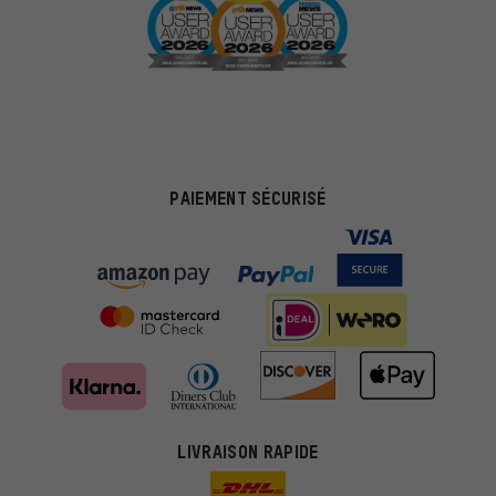
PAIEMENT SÉCURISÉ
LIVRAISON RAPIDE