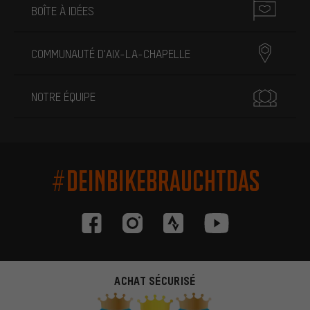
BOÎTE À IDÉES
COMMUNAUTÉ D'AIX-LA-CHAPELLE
NOTRE ÉQUIPE
#DEINBIKEBRAUCHTDAS
ACHAT SÉCURISÉ