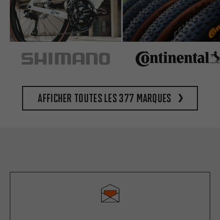
Afficher toutes les 377 marques