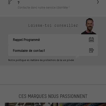
?
Contacte donc notre service clientèle !
Laisse-toi conseiller
Rappel Programmé
Formulaire de contact
Notre politique en matière de protection de la vie privée
CES MARQUES NOUS PASSIONNENT