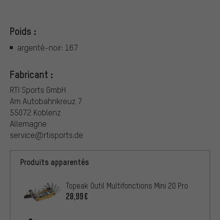
Poids :
argenté-noir: 167
Fabricant :
RTI Sports GmbH
Am Autobahnkreuz 7
55072 Koblenz
Allemagne
service@rtisports.de
Produits apparentés
Topeak Outil Multifonctions Mini 20 Pro
20,99€