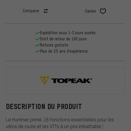
Comparer
Garder
Expédition sous 1-3 jours ouvrés
Droit de retour de 100 jours
Retours gratuits
Plus de 25 ans d'expérience
Topeak
DESCRIPTION DU PRODUIT
Le Hummer primé. 16 fonctions essentielles pour les
vélos de route et les VTTs à un prix imbattable !