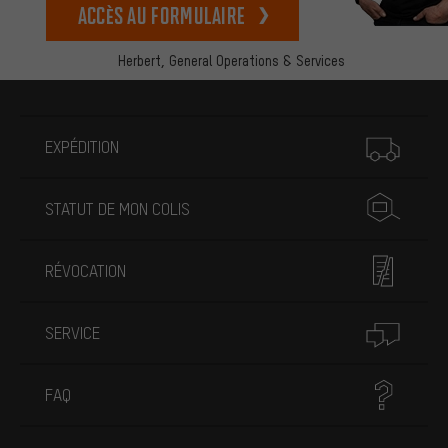
Accès au formulaire
Herbert,
General Operations & Services
Plus d'informations
EXPÉDITION
STATUT DE MON COLIS
RÉVOCATION
SERVICE
FAQ