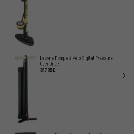
Lezyne Pompe à Vélo Digital Pressure
Over Drive
107,99€