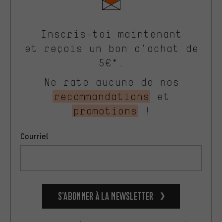
Inscris-toi maintenant
et reçois un bon d'achat de
5€*.
Ne rate aucune de nos
recommandations
et
promotions
!
Courriel
S’abonner à la newsletter