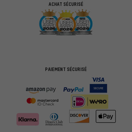
ACHAT SÉCURISÉ
PAIEMENT SÉCURISÉ