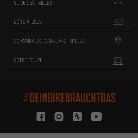
GUIDE DES TAILLES
BOÎTE À IDÉES
COMMUNAUTÉ D'AIX-LA-CHAPELLE
NOTRE ÉQUIPE
#DEINBIKEBRAUCHTDAS