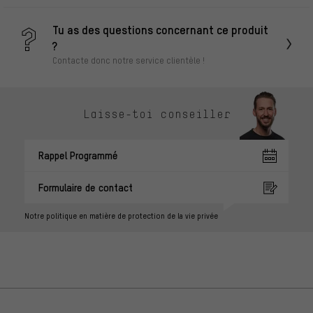
Tu as des questions concernant ce produit
?
Contacte donc notre service clientèle !
Laisse-toi conseiller
Rappel Programmé
Formulaire de contact
Notre politique en matière de protection de la vie privée