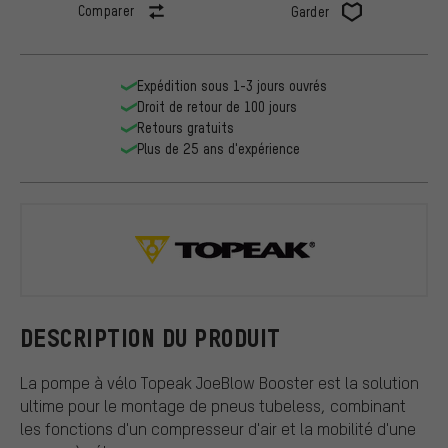
Comparer
Garder
Expédition sous 1-3 jours ouvrés
Droit de retour de 100 jours
Retours gratuits
Plus de 25 ans d'expérience
Topeak
DESCRIPTION DU PRODUIT
La pompe à vélo Topeak JoeBlow Booster est la solution
ultime pour le montage de pneus tubeless, combinant
les fonctions d'un compresseur d'air et la mobilité d'une