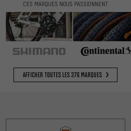
CES MARQUES NOUS PASSIONNENT
Afficher toutes les 376 marques