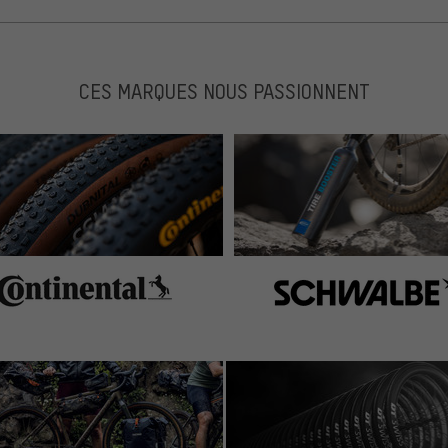
CES MARQUES NOUS PASSIONNENT