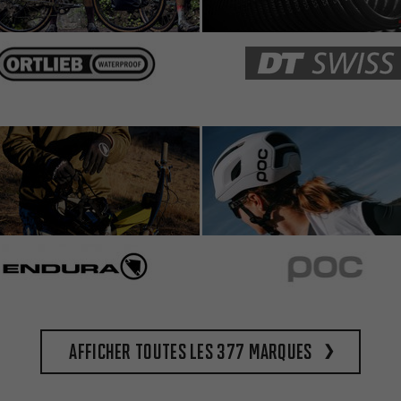
Afficher toutes les 377 marques