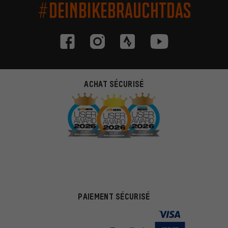
#DEINBIKEBRAUCHTDAS
ACHAT SÉCURISÉ
PAIEMENT SÉCURISÉ