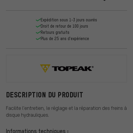
Expédition sous 1-3 jours ouvrés
Droit de retour de 100 jours
Retours gratuits
Plus de 25 ans d'expérience
Topeak
DESCRIPTION DU PRODUIT
Facilite l'entretien, le réglage et la réparation des freins à
disque hydrauliques.
Informations techniques :