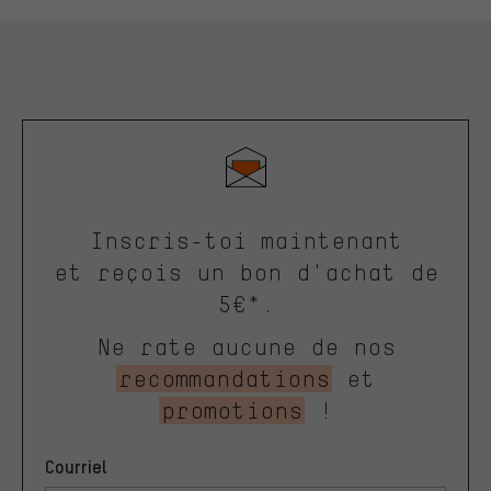
Inscris-toi maintenant
et reçois un bon d'achat de
5€*.
Ne rate aucune de nos
recommandations
et
promotions
!
Courriel