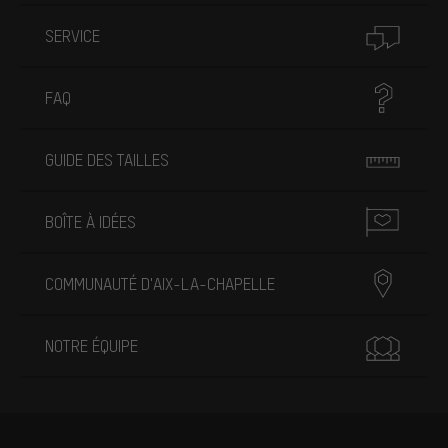
SERVICE
FAQ
GUIDE DES TAILLES
BOÎTE À IDÉES
COMMUNAUTÉ D'AIX-LA-CHAPELLE
NOTRE ÉQUIPE