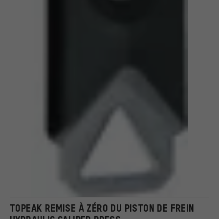
TOPEAK REMISE À ZÉRO DU PISTON DE FREIN