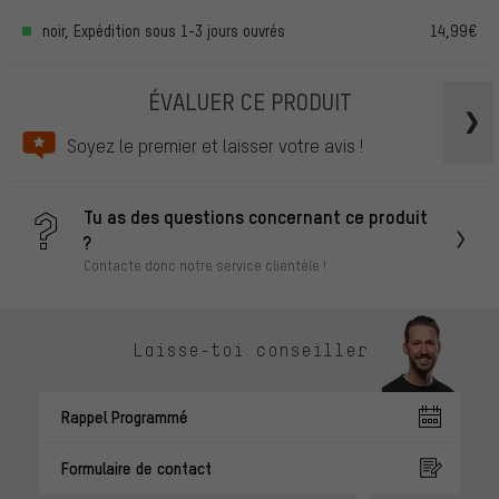
noir, Expédition sous 1-3 jours ouvrés
14,99€
ÉVALUER CE PRODUIT
Soyez le premier et laisser votre avis !
Tu as des questions concernant ce produit
?
Contacte donc notre service clientèle !
Laisse-toi conseiller
Rappel Programmé
Formulaire de contact