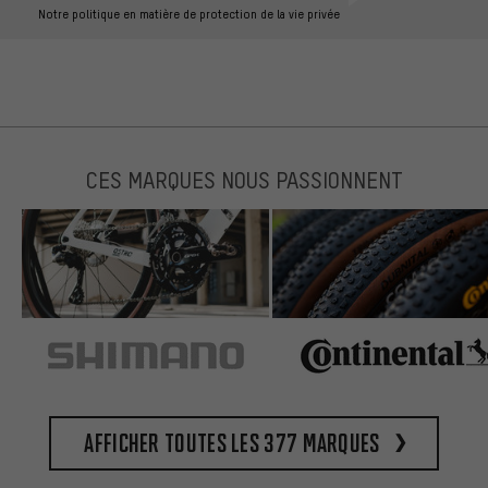
Notre politique en matière de protection de la vie privée
CES MARQUES NOUS PASSIONNENT
Afficher toutes les 377 marques