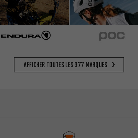
Afficher toutes les 377 marques