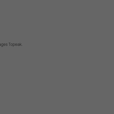
ages Topeak.