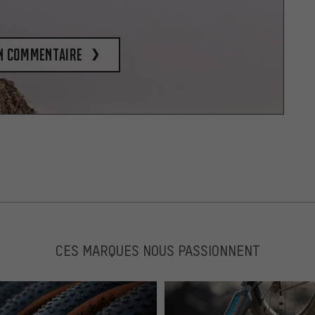
un commentaire
CES MARQUES NOUS PASSIONNENT