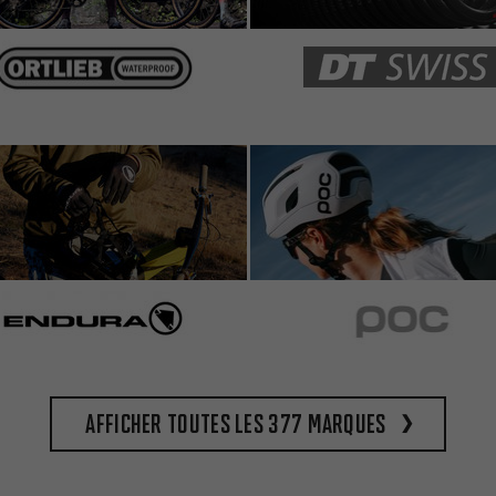
Afficher toutes les 377 marques