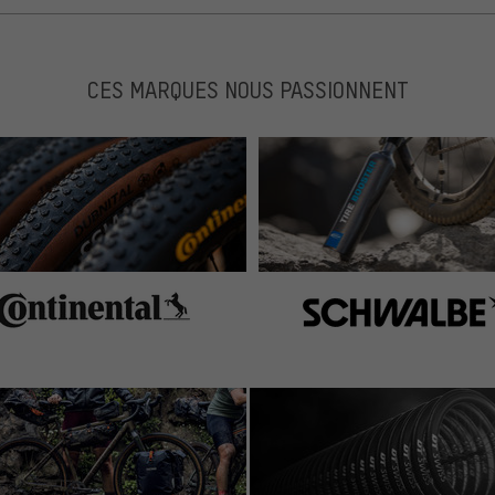
CES MARQUES NOUS PASSIONNENT