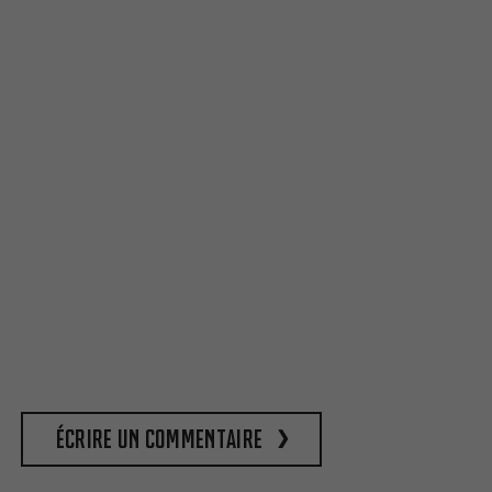
Écrire un commentaire