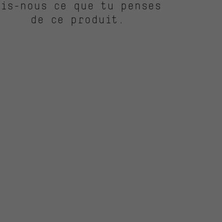
Dis-nous ce que tu penses
de ce produit.