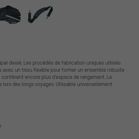
l divisé. Les procédés de fabrication uniques utilisés
avec un tissu flexible pour former un ensemble robuste
e confèrent encore plus d'espace de rangement. Le
lors des longs voyages. Utilisable universellement
r