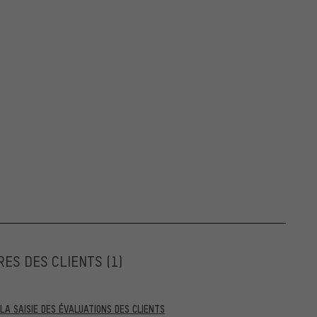
RES DES CLIENTS
(1)
A SAISIE DES ÉVALUATIONS DES CLIENTS