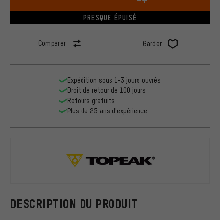
PRESQUE ÉPUISÉ
Comparer
Garder
Expédition sous 1-3 jours ouvrés
Droit de retour de 100 jours
Retours gratuits
Plus de 25 ans d'expérience
Topeak
DESCRIPTION DU PRODUIT