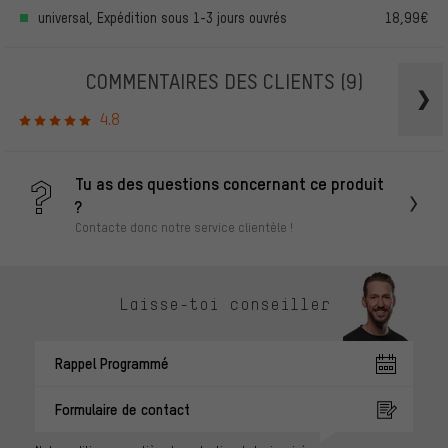
universal, Expédition sous 1-3 jours ouvrés
18,99€
COMMENTAIRES DES CLIENTS
(9)
4.8
Tu as des questions concernant ce produit
?
Contacte donc notre service clientèle !
Laisse-toi conseiller
Rappel Programmé
Formulaire de contact