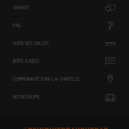
SERVICE
FAQ
GUIDE DES TAILLES
BOÎTE À IDÉES
COMMUNAUTÉ D'AIX-LA-CHAPELLE
NOTRE ÉQUIPE