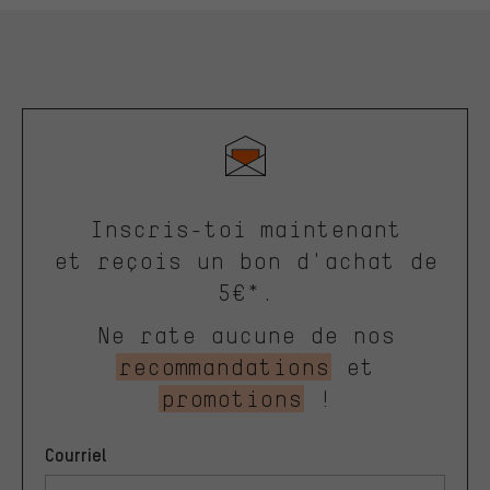
Inscris-toi maintenant
et reçois un bon d'achat de
5€*.
Ne rate aucune de nos
recommandations
et
promotions
!
Courriel