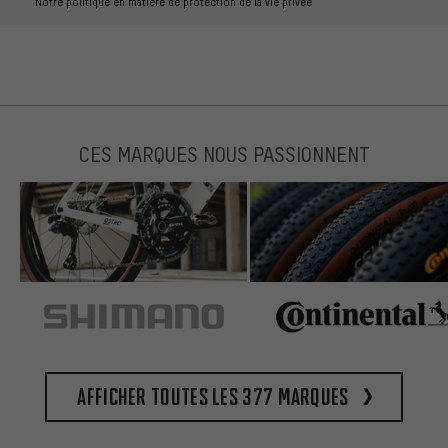
Notre politique en matière de protection de la vie privée
CES MARQUES NOUS PASSIONNENT
Afficher toutes les 377 marques