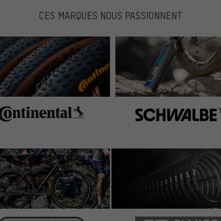
CES MARQUES NOUS PASSIONNENT