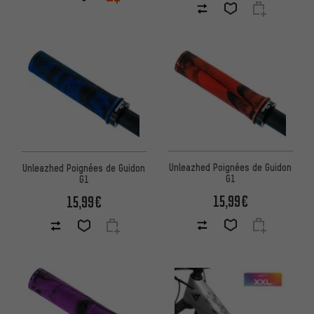
Unleazhed Poignées de Guidon
Unleazhed Poignées de Guidon
G1
G1
15,99€
15,99€