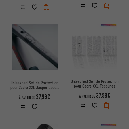
Unleazhed Set de Protection
Unleazhed Set de Protection
pour Cadre XXL Topolines
pour Cadre XXL Jasper Jauch
Forest
37,99€
37,99€
À PARTIR DE
À PARTIR DE