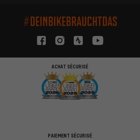
#DEINBIKEBRAUCHTDAS
ACHAT SÉCURISÉ
PAIEMENT SÉCURISÉ