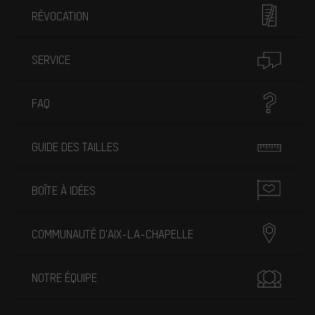
RÉVOCATION
SERVICE
FAQ
GUIDE DES TAILLES
BOÎTE À IDÉES
COMMUNAUTÉ D'AIX-LA-CHAPELLE
NOTRE ÉQUIPE