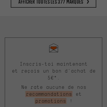
Afficher toutes les 377 marques
Inscris-toi maintenant
et reçois un bon d'achat de
5€*.
Ne rate aucune de nos
recommandations
et
promotions
!