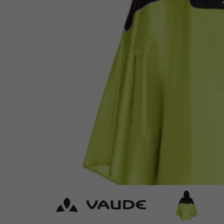
VAUDE