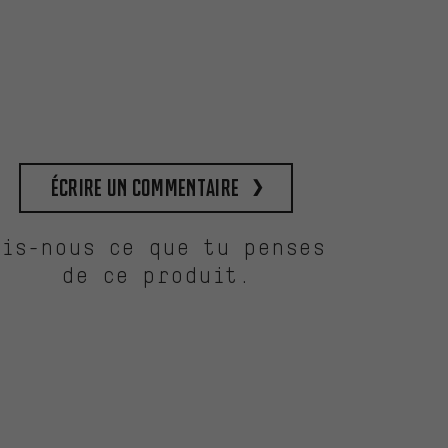
Écrire un commentaire
Dis-nous ce que tu penses
de ce produit.