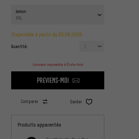
lemon
XXL
disponible à partir du 03.09.2026
Quantité:
1
Livraison impossible à États-Unis
Préviens-moi
Comparer
Garder
Produits apparentés