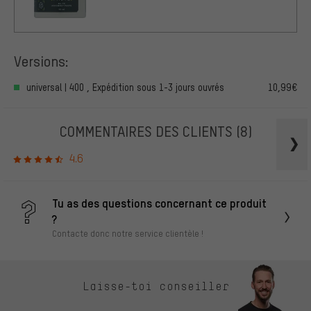
Versions:
universal | 400 , Expédition sous 1-3 jours ouvrés
10,99€
COMMENTAIRES DES CLIENTS
(8)
4.6
Tu as des questions concernant ce produit
?
Contacte donc notre service clientèle !
Laisse-toi conseiller