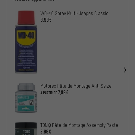
WD-40 Spray Multi-Usages Classic
3,99€
Motorex Pâte de Montage Anti Seize
7,99€
À PARTIR DE
TONIQ Pâte de Montage Assembly Paste
5,99€