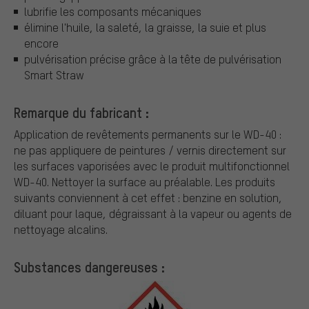
lubrifie les composants mécaniques
élimine l'huile, la saleté, la graisse, la suie et plus
encore
pulvérisation précise grâce à la tête de pulvérisation
Smart Straw
Remarque du fabricant :
Application de revêtements permanents sur le WD-40 :
ne pas appliquere de peintures / vernis directement sur
les surfaces vaporisées avec le produit multifonctionnel
WD-40. Nettoyer la surface au préalable. Les produits
suivants conviennent à cet effet : benzine en solution,
diluant pour laque, dégraissant à la vapeur ou agents de
nettoyage alcalins.
Substances dangereuses :