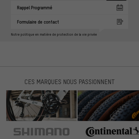
Rappel Programmé
Formulaire de contact
Notre politique en matière de protection de la vie privée
CES MARQUES NOUS PASSIONNENT