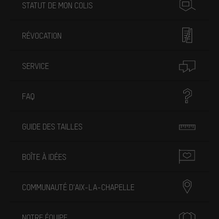
STATUT DE MON COLIS
RÉVOCATION
SERVICE
FAQ
GUIDE DES TAILLES
BOÎTE À IDÉES
COMMUNAUTÉ D'AIX-LA-CHAPELLE
NOTRE ÉQUIPE