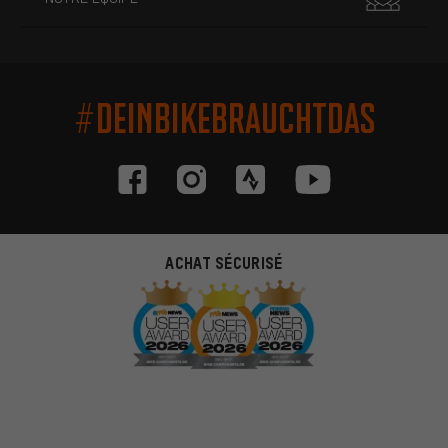
#DEINBIKEBRAUCHTDAS
ACHAT SÉCURISÉ