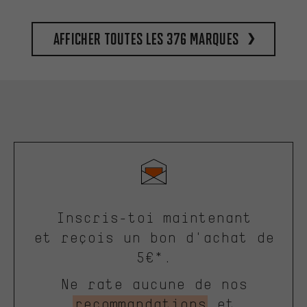
Afficher toutes les 376 marques
Inscris-toi maintenant
et reçois un bon d'achat de
5€*.
Ne rate aucune de nos
recommandations
et