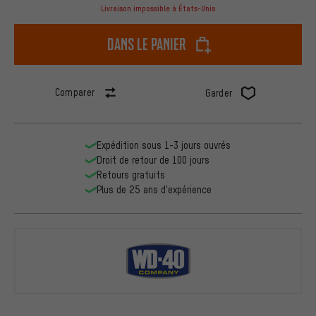
Livraison impossible à États-Unis
dans le panier
Comparer
Garder
Expédition sous 1-3 jours ouvrés
Droit de retour de 100 jours
Retours gratuits
Plus de 25 ans d'expérience
WD-40