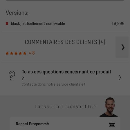
Versions:
black, actuellement non livrable
19,99€
COMMENTAIRES DES CLIENTS
(4)
4.8
Tu as des questions concernant ce produit
?
Contacte donc notre service clientèle !
Laisse-toi conseiller
Rappel Programmé