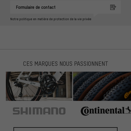
Formulaire de contact
Notre politique en matière de protection de la vie privée
CES MARQUES NOUS PASSIONNENT