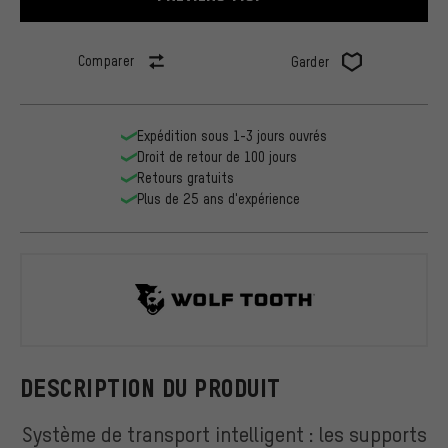
Comparer
Garder
Expédition sous 1-3 jours ouvrés
Droit de retour de 100 jours
Retours gratuits
Plus de 25 ans d'expérience
Wolf Tooth
DESCRIPTION DU PRODUIT
Système de transport intelligent : les supports