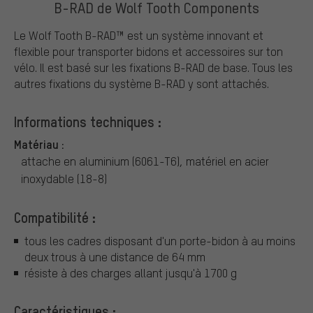
B-RAD de Wolf Tooth Components
Le Wolf Tooth B-RAD™ est un système innovant et
flexible pour transporter bidons et accessoires sur ton
vélo. Il est basé sur les fixations B-RAD de base. Tous les
autres fixations du système B-RAD y sont attachés.
Informations techniques :
Matériau :
attache en aluminium (6061-T6), matériel en acier
inoxydable (18-8)
Compatibilité :
tous les cadres disposant d'un porte-bidon à au moins
deux trous à une distance de 64 mm
résiste à des charges allant jusqu'à 1700 g
Caractéristiques :