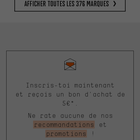
Afficher toutes les 376 marques
Inscris-toi maintenant
et reçois un bon d'achat de
5€*.
Ne rate aucune de nos
recommandations
et
promotions
!