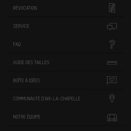
RÉVOCATION
SERVICE
FAQ
GUIDE DES TAILLES
BOÎTE À IDÉES
COMMUNAUTÉ D'AIX-LA-CHAPELLE
NOTRE ÉQUIPE