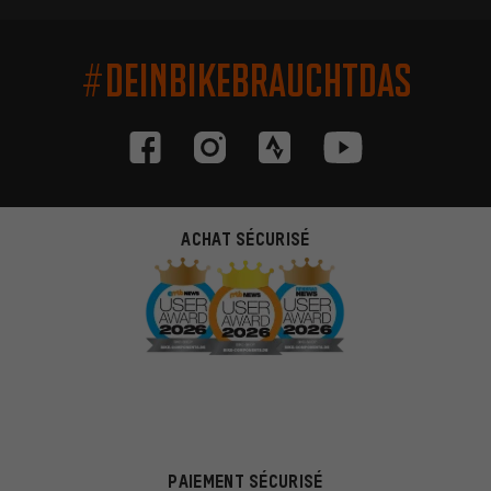
#DEINBIKEBRAUCHTDAS
ACHAT SÉCURISÉ
PAIEMENT SÉCURISÉ