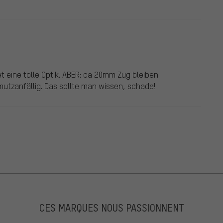
t eine tolle Optik. ABER: ca 20mm Zug bleiben
mutzanfällig. Das sollte man wissen, schade!
CES MARQUES NOUS PASSIONNENT