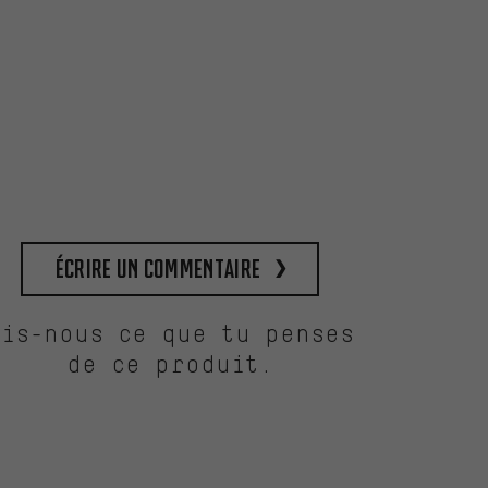
Écrire un commentaire
Dis-nous ce que tu penses
de ce produit.