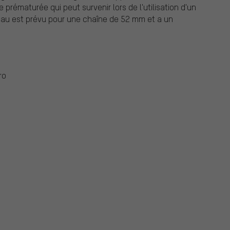
prématurée qui peut survenir lors de l'utilisation d'un
teau est prévu pour une chaîne de 52 mm et a un
ro