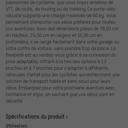
passionnés de cyclisme, que vous soyez amateur de
VTT, de route, de touring ou de trekking. Ce porte-vélo
robuste supporte une charge maximale de 60 kg, vous
permettant d'emporter vos vélos préférés pour toutes
vos aventures. Avec des dimensions pliées de 78,00 cm
en hauteur, 24,50 cm en largeur et 50,00 cm en
profondeur, il se range facilement dans votre garage ou
votre coffre de voiture, sans prendre trop de place. La
flexibilité est au rendez-vous grâce à sa connexion de
prise adaptable, offrant à la fois des options à 13
broches et à 7 broches pour s'adapter à différents
véhicules. Parfait pour les cyclistes qui recherchent une
solution de transport fiable et sans souci pour leurs
vélos. Embarquez pour votre prochaine aventure avec
confiance et style, en sachant que vos vélos sont en
sécurité.
Spécifications du produit :
Utilisation: