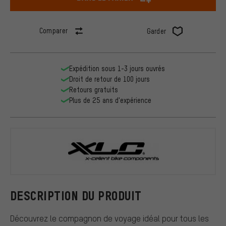
Comparer
Garder
Expédition sous 1-3 jours ouvrés
Droit de retour de 100 jours
Retours gratuits
Plus de 25 ans d'expérience
XLC
DESCRIPTION DU PRODUIT
Découvrez le compagnon de voyage idéal pour tous les