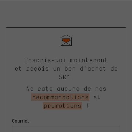
Inscris-toi maintenant
et reçois un bon d'achat de
5€*.
Ne rate aucune de nos
recommandations
et
promotions
!
Courriel