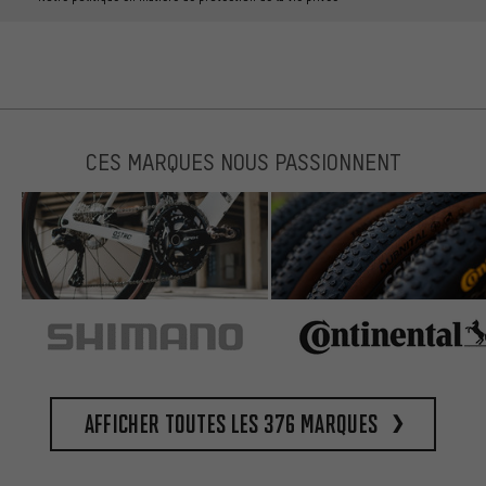
CES MARQUES NOUS PASSIONNENT
Afficher toutes les 376 marques