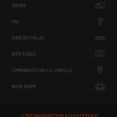
SERVICE
FAQ
GUIDE DES TAILLES
BOÎTE À IDÉES
COMMUNAUTÉ D'AIX-LA-CHAPELLE
NOTRE ÉQUIPE