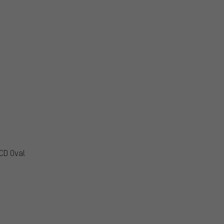
CD Oval