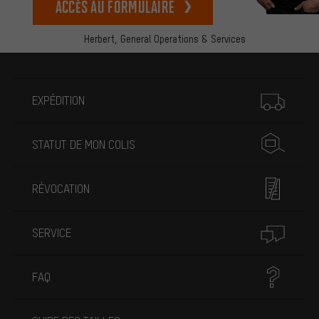
Accès au formulaire
Herbert,
General Operations & Services
Plus d'informations
EXPÉDITION
STATUT DE MON COLIS
RÉVOCATION
SERVICE
FAQ