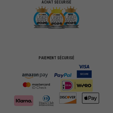
ACHAT SÉCURISÉ
PAIEMENT SÉCURISÉ