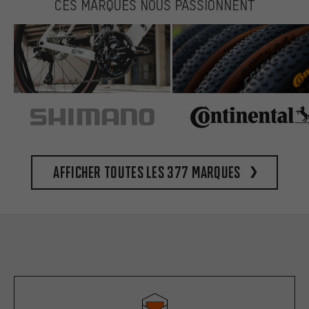
CES MARQUES NOUS PASSIONNENT
Afficher toutes les 377 marques