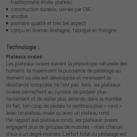
traditionnelle étoile-plateau
construction durable, usinée par CNC
anodisé
première qualité et très bel aspect
conçu en Grande-Bretagne, fabriqué en Pologne
Technologie :
Plateaux ovales
Les plateaux ovales suivent la physiologie naturelle des
humains. Ils maximisent la puissance de pédalage au
moment où elle est développée et minimisent la
résistance lorsqu'elle ne l'est pas. Ainsi, les plateaux
ovales permettent au cycliste de pédaler plus
facilement et de rester plus détendu dans la montée.
En fait, ton coup de pédale te semblera plus « rond »
avec un plateau ovale qu'avec un plateau rond.
Par rapport aux plateaux ronds, les plateaux ovales
engagent plus de groupes de muscles - mais chacun
d'eux à un degré moindre. L'effort total du pédalage est