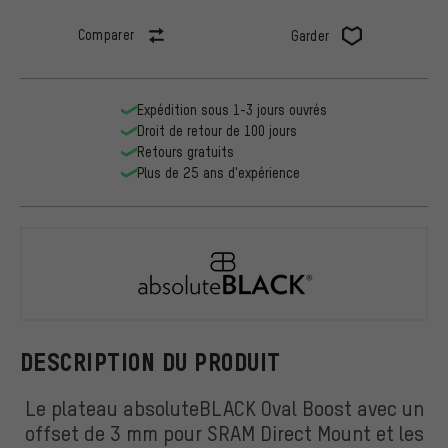
Comparer
Garder
Expédition sous 1-3 jours ouvrés
Droit de retour de 100 jours
Retours gratuits
Plus de 25 ans d'expérience
absoluteBL
DESCRIPTION DU PRODUIT
Le plateau absoluteBLACK Oval Boost avec un
offset de 3 mm pour SRAM Direct Mount et les