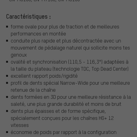
Caractéristiques :
forme ovale pour plus de traction et de meilleures
performances en montée
conduite plus rapide et plus décontractée avec un
mouvement de pédalage naturel qui sollicite moins tes
genoux
ovalité et synchronisation (110,5 - 116,3°) adaptées à
la taille du plateau (technologie TDC, Top Dead Center)
excellent rapport poids/rigidité
profil de dents spécial Narrow-Wide pour une meilleure
retenue de la chaîne
dents formées en 3D pour une meilleure résistance à la
saleté, une plus grande durabilité et moins de bruit
dents plus épaisses et de forme spécifique,
spécialement conçues pour les chaînes HG+ 12
vitesses
économie de poids par rapport à la configuration