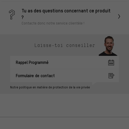
Tu as des questions concernant ce produit
?
Contacte donc notre service clientèle !
Laisse-toi conseiller
Rappel Programmé
Formulaire de contact
Notre politique en matière de protection de la vie privée