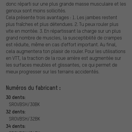
donc réparti sur une plus grande masse musculaire et les
genoux sont moins sollicités.
Cela présente trois avantages : 1. Les jambes restent
plus fraîches et plus détendues. 2. Tu peux rouler plus
vite en montée. 3. En répartissant la charge sur un plus
grand nombre de muscles, la susceptibilité de crampes
est réduite, même en cas d'effort important. Au final,
cela augmentera ton plaisir de rouler. Pour les utilisations
en VTT, la traction de la roue arrière est augmentée sur
les surfaces meubles et glissantes, ce qui permet de
mieux progresser sur les terrains accidentés.
Numéros du fabricant :
30 dents:
SROVBSH/30BK
32 dents:
SROVBSH/32BK
34 dents: