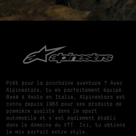
Prêt pour la prochaine aventure ? Avec
Alpinestars, tu es parfaitement équipé.
Basé à Asolo en Italie, Alpinestars est
connu depuis 1963 pour ses produits de
première qualité dans le sport
automobile et s'est également établi
dans le domaine du VTT. Ici, tu obtiens
le mix parfait entre style,