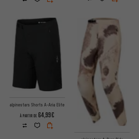
alpinestars Shorts A-Aria Elite
64,99€
À PARTIR DE