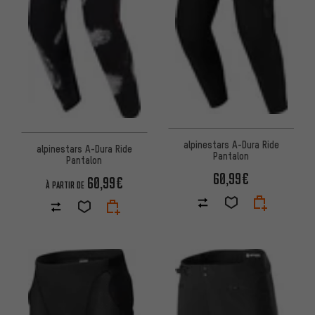
alpinestars A-Dura Ride
alpinestars A-Dura Ride
Pantalon
Pantalon
60,99€
60,99€
À PARTIR DE