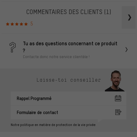
COMMENTAIRES DES CLIENTS
(1)
5
Tu as des questions concernant ce produit
?
Contacte donc notre service clientèle !
Laisse-toi conseiller
Rappel Programmé
Formulaire de contact
Notre politique en matière de protection de la vie privée