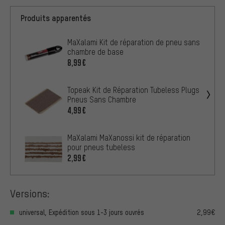
Produits apparentés
MaXalami Kit de réparation de pneu sans
chambre de base
8,99€
Topeak Kit de Réparation Tubeless Plugs
Pneus Sans Chambre
4,99€
MaXalami MaXanossi kit de réparation
pour pneus tubeless
2,99€
Versions:
universal, Expédition sous 1-3 jours ouvrés
2,99€