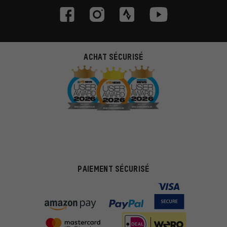
ACHAT SÉCURISÉ
PAIEMENT SÉCURISÉ