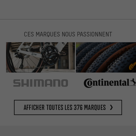
CES MARQUES NOUS PASSIONNENT
Afficher toutes les 376 marques