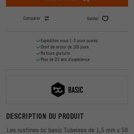
Comparer
Garder
Expédition sous 1-3 jours ouvrés
Droit de retour de 100 jours
Retours gratuits
Plus de 25 ans d'expérience
bc basic
DESCRIPTION DU PRODUIT
Les rustines bc basic Tubeless de 1,5 mm x 50