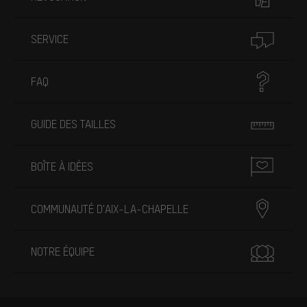
SERVICE
FAQ
GUIDE DES TAILLES
BOÎTE À IDÉES
COMMUNAUTÉ D'AIX-LA-CHAPELLE
NOTRE ÉQUIPE