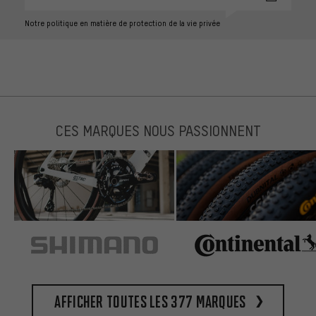
Notre politique en matière de protection de la vie privée
CES MARQUES NOUS PASSIONNENT
Afficher toutes les 377 marques