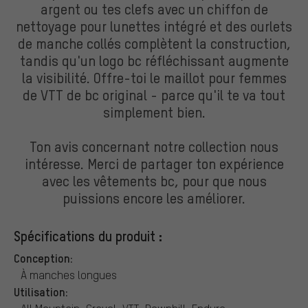
argent ou tes clefs avec un chiffon de
nettoyage pour lunettes intégré et des ourlets
de manche collés complètent la construction,
tandis qu'un logo bc réfléchissant augmente
la visibilité. Offre-toi le maillot pour femmes
de VTT de bc original - parce qu'il te va tout
simplement bien.
Ton avis concernant notre collection nous
intéresse. Merci de partager ton expérience
avec les vêtements bc, pour que nous
puissions encore les améliorer.
Spécifications du produit :
Conception:
À manches longues
Utilisation: