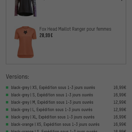
Fox Head Maillot Ranger pour femmes
20,99€
Versions:
black-grey | XS, Expédition sous 1-3 jours ouvrés
16,99€
black-grey | S, Expédition sous 1-3 jours ouvrés
16,99€
black-grey | M, Expédition sous 1-3 jours ouvrés
12,99€
black-grey | L, Expédition sous 1-3 jours ouvrés
12,99€
black-grey | XL, Expédition sous 1-3 jours ouvrés
16,99€
black-orange | XS, Expédition sous 1-3 jours ouvrés
16,99€
black-orange | S, Expédition sous 1-3 jours ouvrés
16,99€