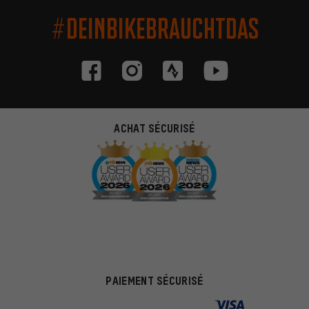
#DEINBIKEBRAUCHTDAS
ACHAT SÉCURISÉ
PAIEMENT SÉCURISÉ