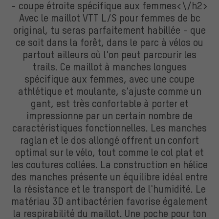
- coupe étroite spécifique aux femmes<\/h2>
Avec le maillot VTT L/S pour femmes de bc
original, tu seras parfaitement habillée - que
ce soit dans la forêt, dans le parc à vélos ou
partout ailleurs où l'on peut parcourir les
trails. Ce maillot à manches longues
spécifique aux femmes, avec une coupe
athlétique et moulante, s'ajuste comme un
gant, est très confortable à porter et
impressionne par un certain nombre de
caractéristiques fonctionnelles. Les manches
raglan et le dos allongé offrent un confort
optimal sur le vélo, tout comme le col plat et
les coutures collées. La construction en hélice
des manches présente un équilibre idéal entre
la résistance et le transport de l'humidité. Le
matériau 3D antibactérien favorise également
la respirabilité du maillot. Une poche pour ton