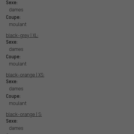
Sexe:
dames
Coupe:
moulant
black-grey | XL:
Sexe:
dames
Coupe:
moulant
black-orange | XS:
Sexe:
dames
Coupe:
moulant
black-orange | S:
Sexe:
dames