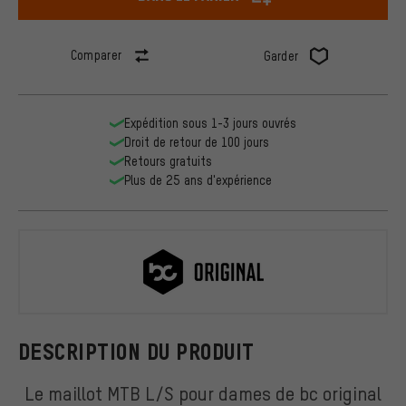
Comparer
Garder
Expédition sous 1-3 jours ouvrés
Droit de retour de 100 jours
Retours gratuits
Plus de 25 ans d'expérience
bc original
DESCRIPTION DU PRODUIT
Le maillot MTB L/S pour dames de bc original