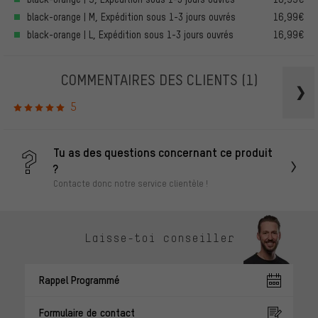
black-orange | M, Expédition sous 1-3 jours ouvrés
16,99€
black-orange | L, Expédition sous 1-3 jours ouvrés
16,99€
COMMENTAIRES DES CLIENTS
(1)
5
Tu as des questions concernant ce produit
?
Contacte donc notre service clientèle !
Laisse-toi conseiller
Rappel Programmé
Formulaire de contact