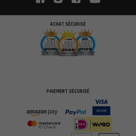
ACHAT SÉCURISÉ
PAIEMENT SÉCURISÉ