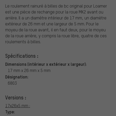
Le roulement rainuré à billes de bc original pour Loamer
est une pièce de rechange pour la roue MK2 avant ou
arrière. Il a un diamètre intérieur de 17 mm, un diamètre
extérieur de 26 mm et une largeur de 5 mm. Pour le
moyeu de la roue avant, il en faut deux, pour le moyeu
de la roue arrière, y compris la roue libre, quatre de ces
roulements à billes.
Spécifications :
Dimensions (intérieur x extérieur x largeur):
17 mm x 26 mm x 5 mm
Désignation:
6803
Versions :
17x26x5 mm :
Type: