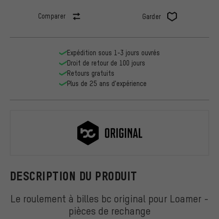
Comparer
Garder
Expédition sous 1-3 jours ouvrés
Droit de retour de 100 jours
Retours gratuits
Plus de 25 ans d'expérience
bc original
DESCRIPTION DU PRODUIT
Le roulement à billes bc original pour Loamer -
pièces de rechange