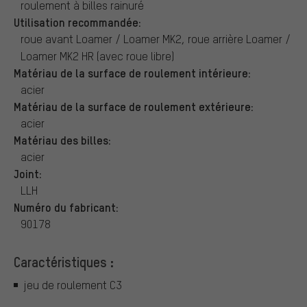
roulement à billes rainuré
Utilisation recommandée:
roue avant Loamer / Loamer MK2, roue arrière Loamer /
Loamer MK2 HR (avec roue libre)
Matériau de la surface de roulement intérieure:
acier
Matériau de la surface de roulement extérieure:
acier
Matériau des billes:
acier
Joint:
LLH
Numéro du fabricant:
90178
Caractéristiques :
jeu de roulement C3