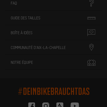
FAQ
GUIDE DES TAILLES
BOÎTE À IDÉES
COMMUNAUTÉ D'AIX-LA-CHAPELLE
NOTRE ÉQUIPE
#DEINBIKEBRAUCHTDAS