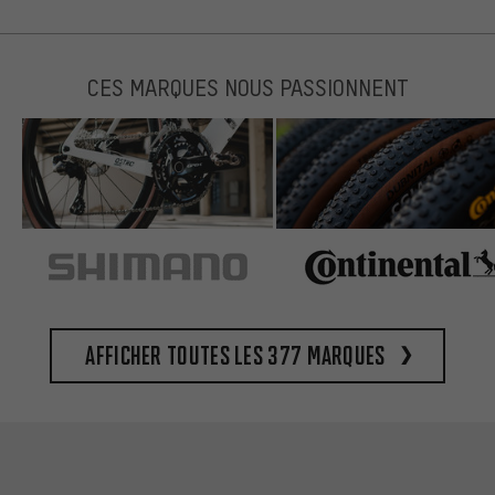
CES MARQUES NOUS PASSIONNENT
Afficher toutes les 377 marques