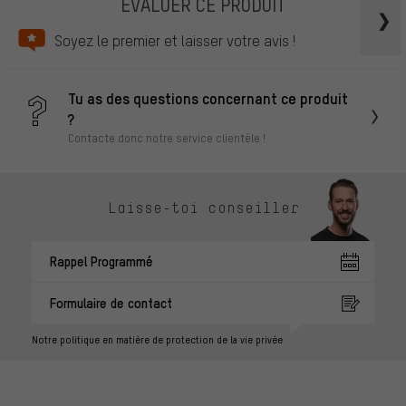
ÉVALUER CE PRODUIT
Soyez le premier et laisser votre avis !
Tu as des questions concernant ce produit
?
Contacte donc notre service clientèle !
Laisse-toi conseiller
Rappel Programmé
Formulaire de contact
Notre politique en matière de protection de la vie privée