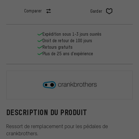
Comparer
Garder
Expédition sous 1-3 jours ouvrés
Droit de retour de 100 jours
Retours gratuits
Plus de 25 ans d'expérience
crankbroth
DESCRIPTION DU PRODUIT
Ressort de remplacement pour les pédales de
crankbrothers.