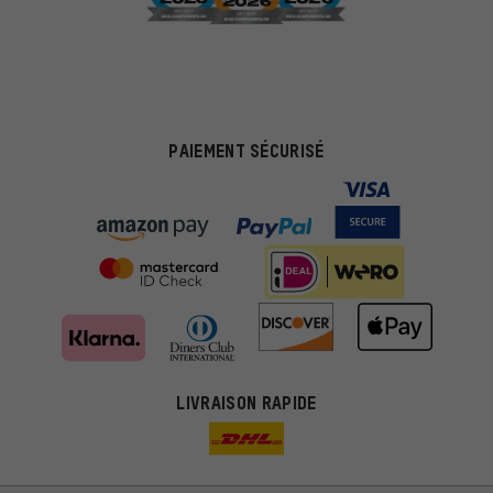
PAIEMENT SÉCURISÉ
LIVRAISON RAPIDE