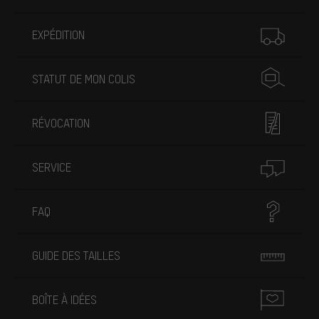
Plus d'informations
EXPÉDITION
STATUT DE MON COLIS
RÉVOCATION
SERVICE
FAQ
GUIDE DES TAILLES
BOÎTE À IDÉES