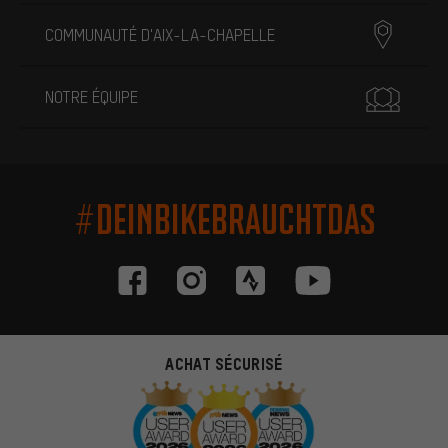
COMMUNAUTÉ D'AIX-LA-CHAPELLE
NOTRE ÉQUIPE
#DEINBIKEBRAUCHTDAS
ACHAT SÉCURISÉ