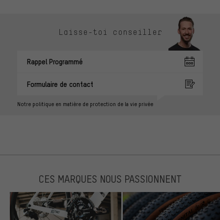
Laisse-toi conseiller
Rappel Programmé
Formulaire de contact
Notre politique en matière de protection de la vie privée
CES MARQUES NOUS PASSIONNENT