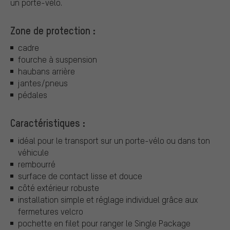
un porte-vélo.
Zone de protection :
cadre
fourche à suspension
haubans arrière
jantes/pneus
pédales
Caractéristiques :
idéal pour le transport sur un porte-vélo ou dans ton
véhicule
rembourré
surface de contact lisse et douce
côté extérieur robuste
installation simple et réglage individuel grâce aux
fermetures velcro
pochette en filet pour ranger le Single Package