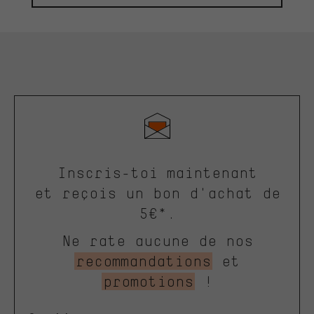
Inscris-toi maintenant
et reçois un bon d'achat de
5€*.
Ne rate aucune de nos
recommandations
et
promotions
!