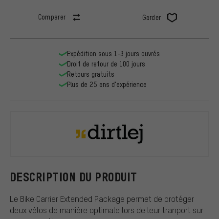
Comparer
Garder
Expédition sous 1-3 jours ouvrés
Droit de retour de 100 jours
Retours gratuits
Plus de 25 ans d'expérience
dirtlej
DESCRIPTION DU PRODUIT
Le Bike Carrier Extended Package permet de protéger
deux vélos de manière optimale lors de leur tranport sur