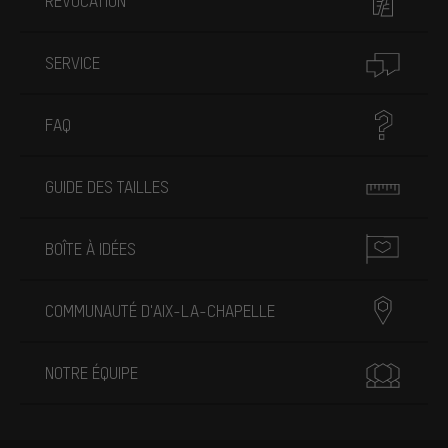
RÉVOCATION
SERVICE
FAQ
GUIDE DES TAILLES
BOÎTE À IDÉES
COMMUNAUTÉ D'AIX-LA-CHAPELLE
NOTRE ÉQUIPE