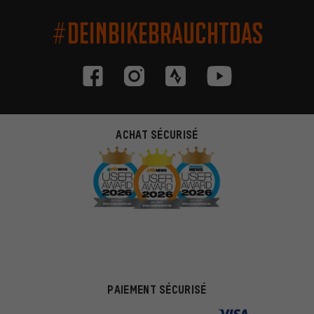
#DEINBIKEBRAUCHTDAS
ACHAT SÉCURISÉ
PAIEMENT SÉCURISÉ