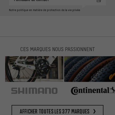
Notre politique en matière de protection de la vie privée
CES MARQUES NOUS PASSIONNENT
Afficher toutes les 377 marques