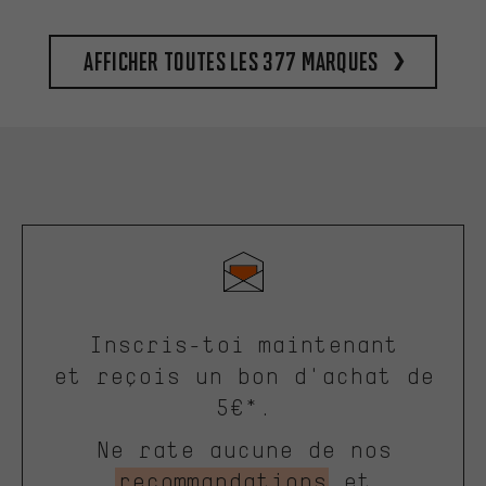
Afficher toutes les 377 marques
Inscris-toi maintenant
et reçois un bon d'achat de
5€*.
Ne rate aucune de nos
recommandations
et