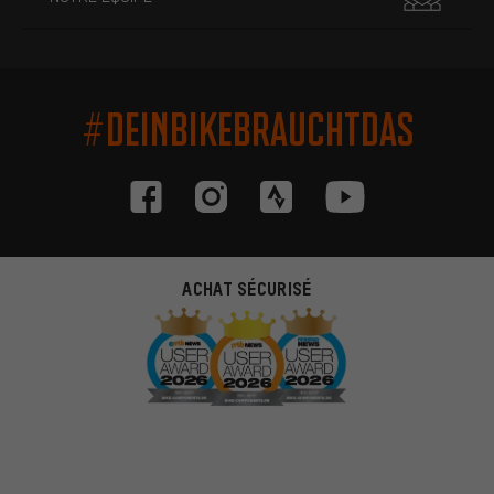
#DEINBIKEBRAUCHTDAS
ACHAT SÉCURISÉ