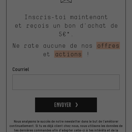
Inscris-toi maintenant
et reçois un bon d'achat de
5€*.
Ne rate aucune de nos
offres
et
actions
!
Courriel
Envoyer
Nous analysons le succès de notre newsletter dans le but de l'améliorer
continuellement. Si tu es déjà client chez nous, nous utilisons les données de
tes dernières commandes afin d'adapter celle-ci à tes intérêts et de la