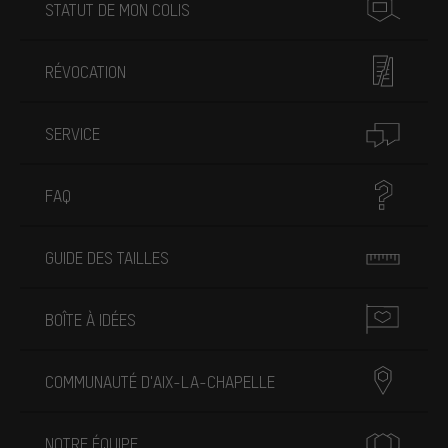
STATUT DE MON COLIS
RÉVOCATION
SERVICE
FAQ
GUIDE DES TAILLES
BOÎTE À IDÉES
COMMUNAUTÉ D'AIX-LA-CHAPELLE
NOTRE ÉQUIPE