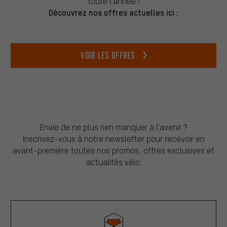
toute l’année !
Découvrez nos offres actuelles ici :
Voir les offres
Envie de ne plus rien manquer à l’avenir ?
Inscrivez-vous à notre newsletter pour recevoir en
avant-première toutes nos promos, offres exclusives et
actualités vélo.