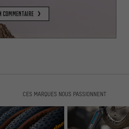
un commentaire
CES MARQUES NOUS PASSIONNENT