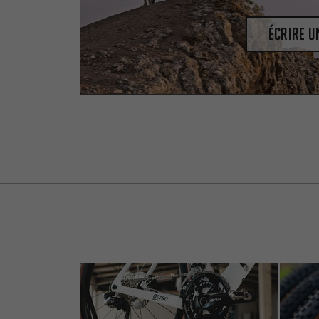
Écrire 