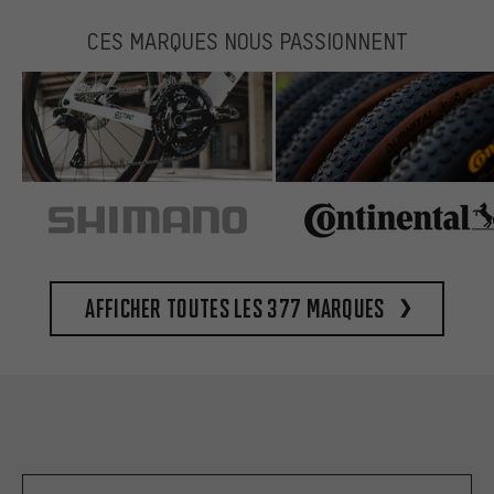
CES MARQUES NOUS PASSIONNENT
Afficher toutes les 377 marques