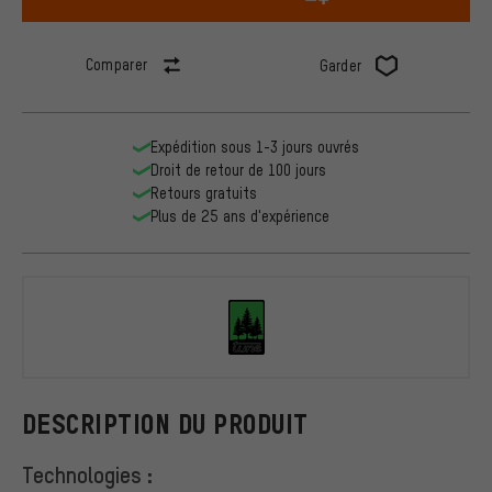
Comparer
Garder
Expédition sous 1-3 jours ouvrés
Droit de retour de 100 jours
Retours gratuits
Plus de 25 ans d'expérience
tune
DESCRIPTION DU PRODUIT
Technologies :