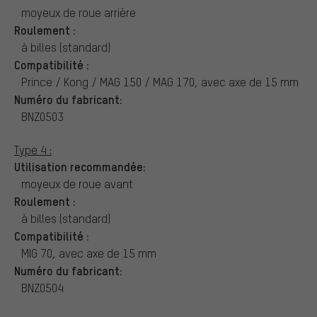
moyeux de roue arrière
Roulement :
à billes (standard)
Compatibilité :
Prince / Kong / MAG 150 / MAG 170, avec axe de 15 mm
Numéro du fabricant:
BNZ0503
Type 4 :
Utilisation recommandée:
moyeux de roue avant
Roulement :
à billes (standard)
Compatibilité :
MIG 70, avec axe de 15 mm
Numéro du fabricant:
BNZ0504