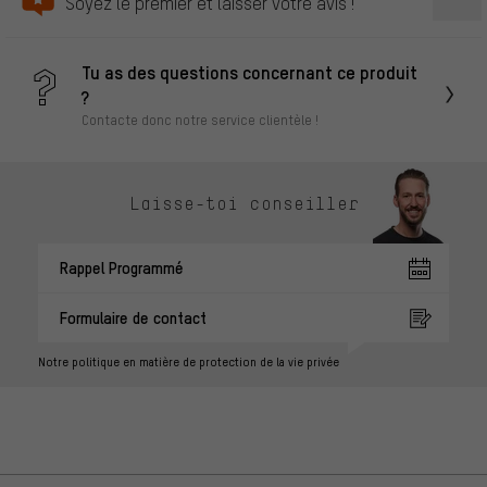
Soyez le premier et laisser votre avis !
Tu as des questions concernant ce produit
?
Contacte donc notre service clientèle !
Laisse-toi conseiller
Rappel Programmé
Formulaire de contact
Notre politique en matière de protection de la vie privée