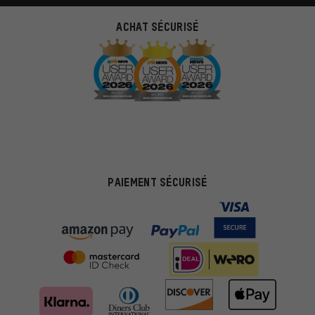
ACHAT SÉCURISÉ
PAIEMENT SÉCURISÉ