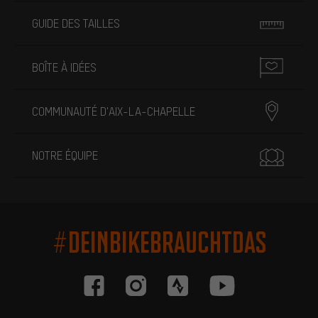
GUIDE DES TAILLES
BOÎTE À IDÉES
COMMUNAUTÉ D'AIX-LA-CHAPELLE
NOTRE ÉQUIPE
#DEINBIKEBRAUCHTDAS