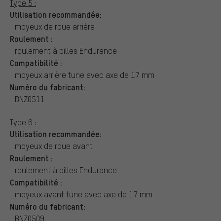
Type 5 :
Utilisation recommandée:
moyeux de roue arrière
Roulement :
roulement à billes Endurance
Compatibilité :
moyeux arrière tune avec axe de 17 mm
Numéro du fabricant:
BNZ0511
Type 6 :
Utilisation recommandée:
moyeux de roue avant
Roulement :
roulement à billes Endurance
Compatibilité :
moyeux avant tune avec axe de 17 mm
Numéro du fabricant:
BNZ0509