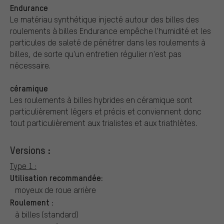
Endurance
Le matériau synthétique injecté autour des billes des
roulements à billes Endurance empêche l'humidité et les
particules de saleté de pénétrer dans les roulements à
billes, de sorte qu'un entretien régulier n'est pas
nécessaire.
céramique
Les roulements à billes hybrides en céramique sont
particulièrement légers et précis et conviennent donc
tout particulièrement aux trialistes et aux triathlètes.
Versions :
Type 1 :
Utilisation recommandée:
moyeux de roue arrière
Roulement :
à billes (standard)