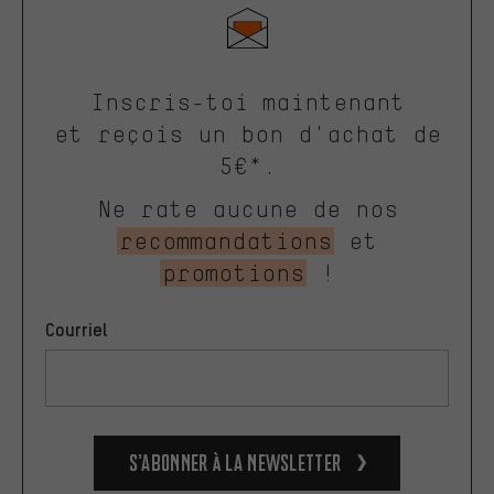
Inscris-toi maintenant
et reçois un bon d'achat de
5€*.
Ne rate aucune de nos
recommandations
et
promotions
!
Courriel
S’abonner à la newsletter