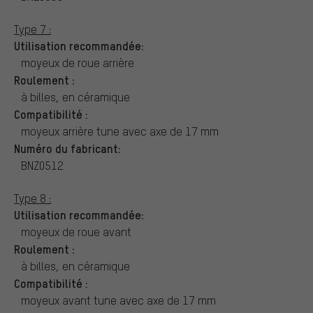
Type 7 :
Utilisation recommandée:
moyeux de roue arrière
Roulement :
à billes, en céramique
Compatibilité :
moyeux arrière tune avec axe de 17 mm
Numéro du fabricant:
BNZ0512
Type 8 :
Utilisation recommandée:
moyeux de roue avant
Roulement :
à billes, en céramique
Compatibilité :
moyeux avant tune avec axe de 17 mm