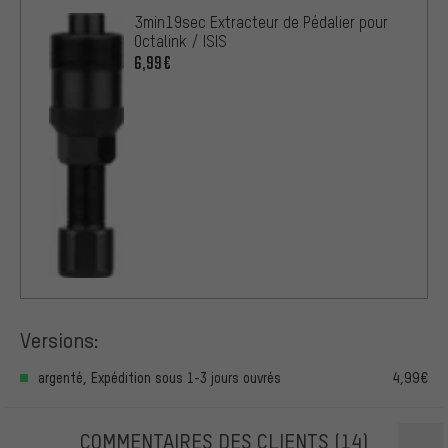
3min19sec Extracteur de Pédalier pour
Octalink / ISIS
6,99€
Versions:
argenté, Expédition sous 1-3 jours ouvrés
4,99€
COMMENTAIRES DES CLIENTS
(14)