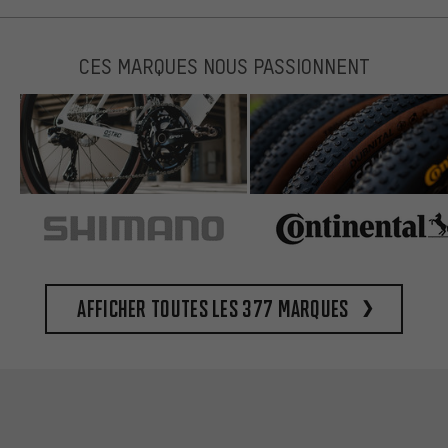
CES MARQUES NOUS PASSIONNENT
Afficher toutes les 377 marques