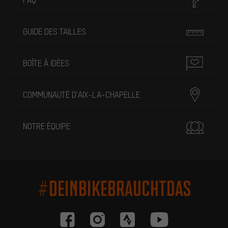
GUIDE DES TAILLES
BOÎTE À IDÉES
COMMUNAUTÉ D'AIX-LA-CHAPELLE
NOTRE ÉQUIPE
#DEINBIKEBRAUCHTDAS