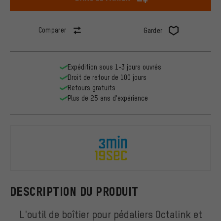
Comparer
Garder
Expédition sous 1-3 jours ouvrés
Droit de retour de 100 jours
Retours gratuits
Plus de 25 ans d'expérience
3min19sec
DESCRIPTION DU PRODUIT
L'outil de boîtier pour pédaliers Octalink et