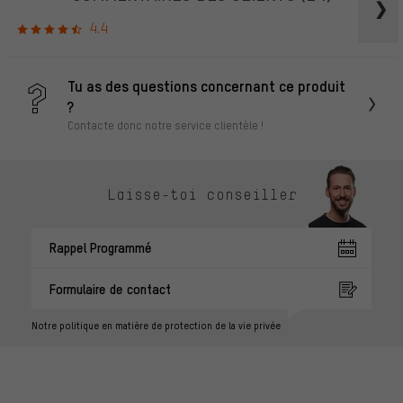
4.4
Tu as des questions concernant ce produit
?
Contacte donc notre service clientèle !
Laisse-toi conseiller
Rappel Programmé
Formulaire de contact
Notre politique en matière de protection de la vie privée