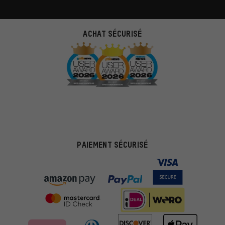
ACHAT SÉCURISÉ
PAIEMENT SÉCURISÉ