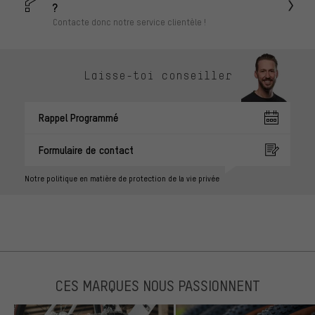
?
Contacte donc notre service clientèle !
Laisse-toi conseiller
Rappel Programmé
Formulaire de contact
Notre politique en matière de protection de la vie privée
CES MARQUES NOUS PASSIONNENT