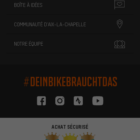
BOÎTE À IDÉES
COMMUNAUTÉ D'AIX-LA-CHAPELLE
NOTRE ÉQUIPE
#DEINBIKEBRAUCHTDAS
ACHAT SÉCURISÉ