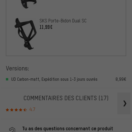
SKS Porte-Bidon Dual SC
11,99€
Versions:
UD Carbon-matt, Expédition sous 1-3 jours ouvrés
8,99€
COMMENTAIRES DES CLIENTS
(17)
4.7
Tu as des questions concernant ce produit