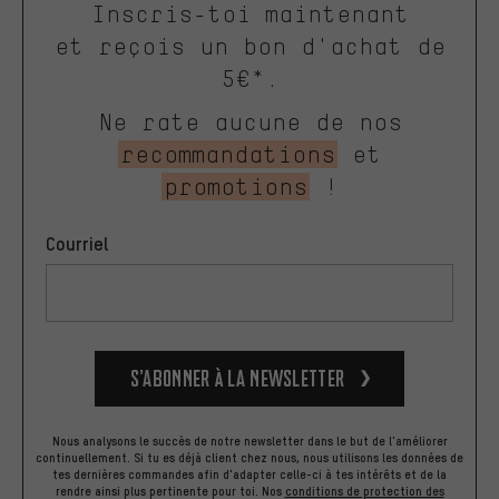
Inscris-toi maintenant
et reçois un bon d'achat de
5€*.
Ne rate aucune de nos
recommandations
et
promotions
!
Courriel
S’abonner à la newsletter
Nous analysons le succès de notre newsletter dans le but de l'améliorer
continuellement. Si tu es déjà client chez nous, nous utilisons les données de
tes dernières commandes afin d'adapter celle-ci à tes intérêts et de la
rendre ainsi plus pertinente pour toi.
Nos
conditions de protection des