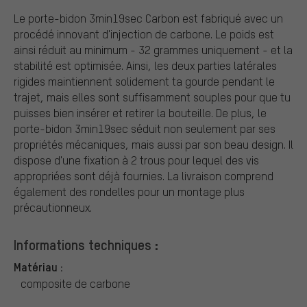
Le porte-bidon 3min19sec Carbon est fabriqué avec un
procédé innovant d'injection de carbone. Le poids est
ainsi réduit au minimum - 32 grammes uniquement - et la
stabilité est optimisée. Ainsi, les deux parties latérales
rigides maintiennent solidement ta gourde pendant le
trajet, mais elles sont suffisamment souples pour que tu
puisses bien insérer et retirer la bouteille. De plus, le
porte-bidon 3min19sec séduit non seulement par ses
propriétés mécaniques, mais aussi par son beau design. Il
dispose d'une fixation à 2 trous pour lequel des vis
appropriées sont déjà fournies. La livraison comprend
également des rondelles pour un montage plus
précautionneux.
Informations techniques :
Matériau :
composite de carbone