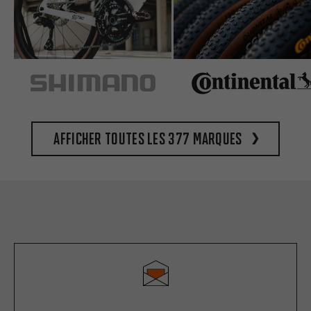
Afficher toutes les 377 marques