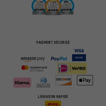
PAIEMENT SÉCURISÉ
LIVRAISON RAPIDE