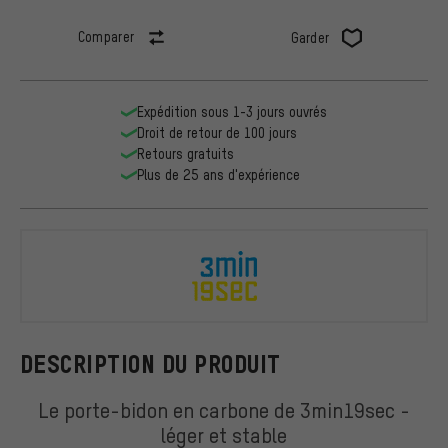
Comparer
Garder
Expédition sous 1-3 jours ouvrés
Droit de retour de 100 jours
Retours gratuits
Plus de 25 ans d'expérience
3min19sec
DESCRIPTION DU PRODUIT
Le porte-bidon en carbone de 3min19sec -
léger et stable