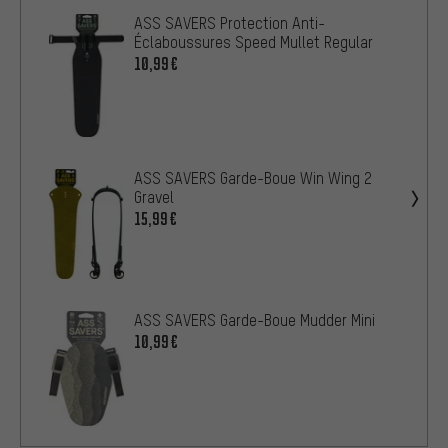
ASS SAVERS Protection Anti-
Éclaboussures Speed Mullet Regular
10,99€
ASS SAVERS Garde-Boue Win Wing 2
Gravel
15,99€
ASS SAVERS Garde-Boue Mudder Mini
10,99€