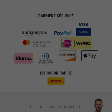
PAIEMENT SÉCURISÉ
LIVRAISON RAPIDE
Des offres plus adaptées
Laisse-toi conseiller