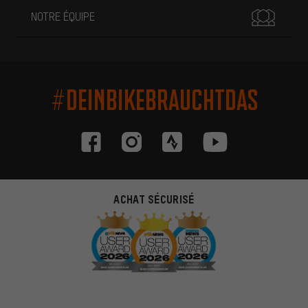
NOTRE ÉQUIPE
#DEINBIKEBRAUCHTDAS
ACHAT SÉCURISÉ