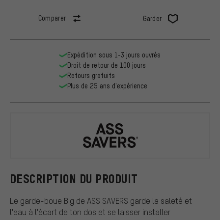
Comparer
Garder
Expédition sous 1-3 jours ouvrés
Droit de retour de 100 jours
Retours gratuits
Plus de 25 ans d'expérience
ASS SAVERS
DESCRIPTION DU PRODUIT
Le garde-boue Big de ASS SAVERS garde la saleté et
l'eau à l'écart de ton dos et se laisser installer