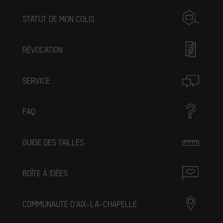
STATUT DE MON COLIS
RÉVOCATION
SERVICE
FAQ
GUIDE DES TAILLES
BOÎTE À IDÉES
COMMUNAUTÉ D'AIX-LA-CHAPELLE