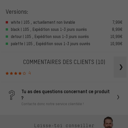
Versions:
white | 105 , actuellement non livrable
7,99€
black | 105 , Expédition sous 1-3 jours ouvrés
8,99€
detour | 105 , Expédition sous 1-3 jours ouvrés
10,99€
palette | 105 , Expédition sous 1-3 jours ouvrés
10,99€
COMMENTAIRES DES CLIENTS
(10)
4
Tu as des questions concernant ce produit
?
Contacte donc notre service clientèle !
Laisse-toi conseiller