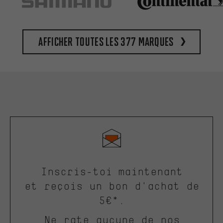
Afficher toutes les 377 marques
Inscris-toi maintenant
et reçois un bon d'achat de
5€*.
Ne rate aucune de nos