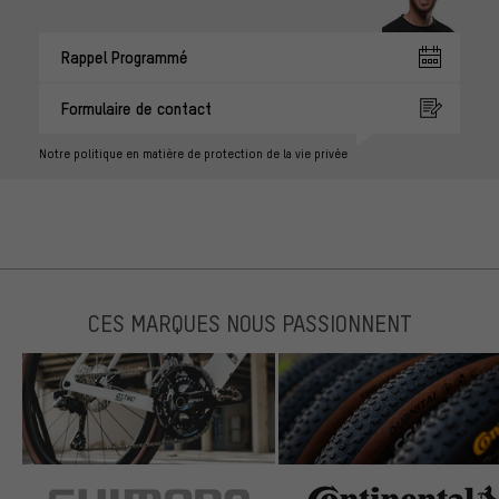
Rappel Programmé
Formulaire de contact
Notre politique en matière de protection de la vie privée
CES MARQUES NOUS PASSIONNENT