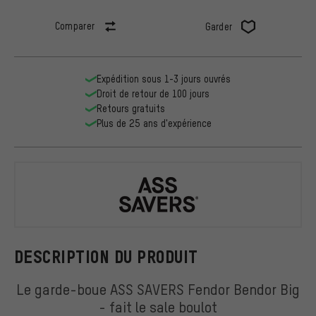
Comparer
Garder
Expédition sous 1-3 jours ouvrés
Droit de retour de 100 jours
Retours gratuits
Plus de 25 ans d'expérience
ASS SAVERS
DESCRIPTION DU PRODUIT
Le garde-boue ASS SAVERS Fendor Bendor Big
- fait le sale boulot