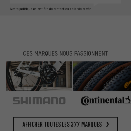
Notre politique en matière de protection de la vie privée
CES MARQUES NOUS PASSIONNENT
Afficher toutes les 377 marques