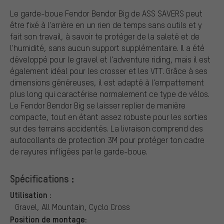
Le garde-boue Fendor Bendor Big de ASS SAVERS peut
être fixé à l'arrière en un rien de temps sans outils et y
fait son travail, à savoir te protéger de la saleté et de
l'humidité, sans aucun support supplémentaire. Il a été
développé pour le gravel et l'adventure riding, mais il est
également idéal pour les crosser et les VTT. Grâce à ses
dimensions généreuses, il est adapté à l'empattement
plus long qui caractérise normalement ce type de vélos.
Le Fendor Bendor Big se laisser replier de manière
compacte, tout en étant assez robuste pour les sorties
sur des terrains accidentés. La livraison comprend des
autocollants de protection 3M pour protéger ton cadre
de rayures infligées par le garde-boue.
Spécifications :
Utilisation :
Gravel, All Mountain, Cyclo Cross
Position de montage: