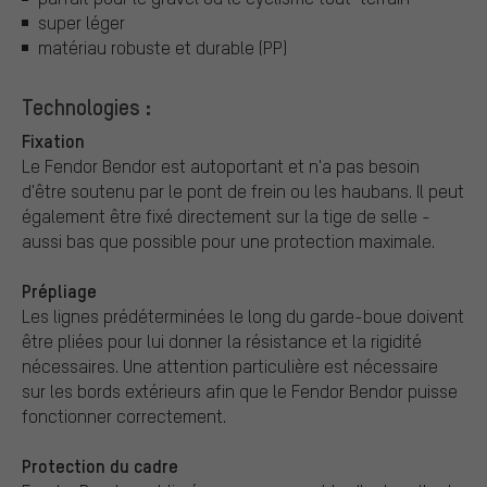
super léger
matériau robuste et durable (PP)
Technologies :
Fixation
Le Fendor Bendor est autoportant et n'a pas besoin
d'être soutenu par le pont de frein ou les haubans. Il peut
également être fixé directement sur la tige de selle -
aussi bas que possible pour une protection maximale.
Prépliage
Les lignes prédéterminées le long du garde-boue doivent
être pliées pour lui donner la résistance et la rigidité
nécessaires. Une attention particulière est nécessaire
sur les bords extérieurs afin que le Fendor Bendor puisse
fonctionner correctement.
Protection du cadre