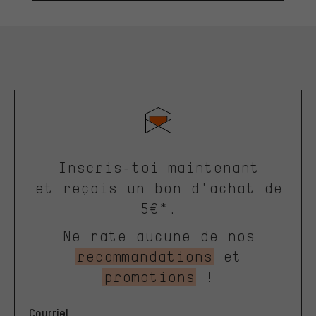
Inscris-toi maintenant
et reçois un bon d'achat de
5€*.
Ne rate aucune de nos
recommandations
et
promotions
!
Courriel