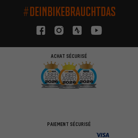
#DEINBIKEBRAUCHTDAS
ACHAT SÉCURISÉ
PAIEMENT SÉCURISÉ