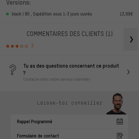
Versions:
black | 80 , Expédition sous 1-3 jours ouvrés
13,99€
COMMENTAIRES DES CLIENTS
(1)
3
Tu as des questions concernant ce produit
?
Contacte donc notre service clientèle !
Laisse-toi conseiller
Rappel Programmé
Formulaire de contact