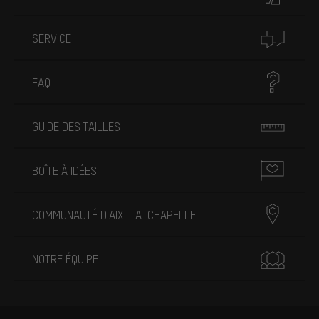
SERVICE
FAQ
GUIDE DES TAILLES
BOÎTE À IDÉES
COMMUNAUTÉ D'AIX-LA-CHAPELLE
NOTRE ÉQUIPE