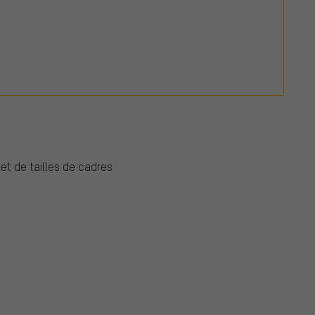
et de tailles de cadres