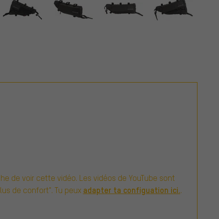
e de voir cette vidéo. Les vidéos de YouTube sont
adapter ta configuation ici.
Plus de confort". Tu peux
.