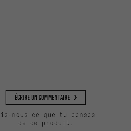
Écrire un commentaire
Dis-nous ce que tu penses
de ce produit.