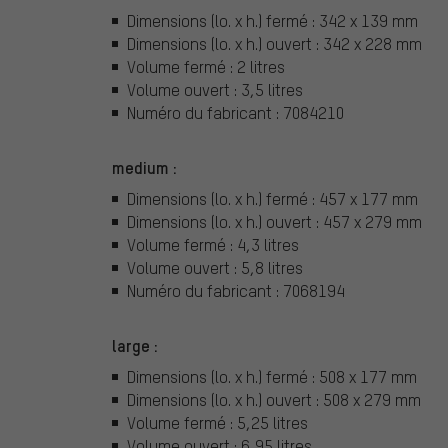
Dimensions (lo. x h.) fermé : 342 x 139 mm
Dimensions (lo. x h.) ouvert : 342 x 228 mm
Volume fermé : 2 litres
Volume ouvert : 3,5 litres
Numéro du fabricant : 7084210
medium :
Dimensions (lo. x h.) fermé : 457 x 177 mm
Dimensions (lo. x h.) ouvert : 457 x 279 mm
Volume fermé : 4,3 litres
Volume ouvert : 5,8 litres
Numéro du fabricant : 7068194
large :
Dimensions (lo. x h.) fermé : 508 x 177 mm
Dimensions (lo. x h.) ouvert : 508 x 279 mm
Volume fermé : 5,25 litres
Volume ouvert : 6,95 litres