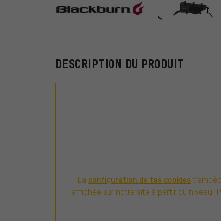
Blackburn
DESCRIPTION DU PRODUIT
configuration de tes cookies
La
t'empêch
affichée sur notre site à partir du niveau "