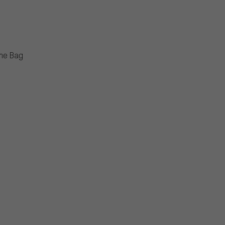
ame Bag