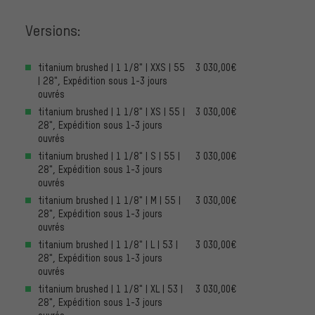
Versions:
titanium brushed | 1 1/8" | XXS | 55
3 030,00€
| 28", Expédition sous 1-3 jours
ouvrés
titanium brushed | 1 1/8" | XS | 55 |
3 030,00€
28", Expédition sous 1-3 jours
ouvrés
titanium brushed | 1 1/8" | S | 55 |
3 030,00€
28", Expédition sous 1-3 jours
ouvrés
titanium brushed | 1 1/8" | M | 55 |
3 030,00€
28", Expédition sous 1-3 jours
ouvrés
titanium brushed | 1 1/8" | L | 53 |
3 030,00€
28", Expédition sous 1-3 jours
ouvrés
titanium brushed | 1 1/8" | XL | 53 |
3 030,00€
28", Expédition sous 1-3 jours