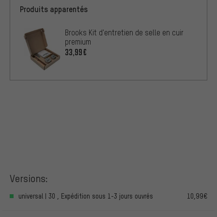
Produits apparentés
Brooks Kit d'entretien de selle en cuir
premium
33,99€
Versions:
universal | 30 , Expédition sous 1-3 jours ouvrés
10,99€