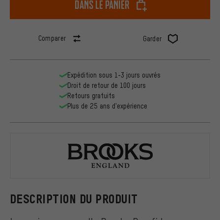
dans le panier
Comparer
Garder
Expédition sous 1-3 jours ouvrés
Droit de retour de 100 jours
Retours gratuits
Plus de 25 ans d'expérience
Brooks
DESCRIPTION DU PRODUIT