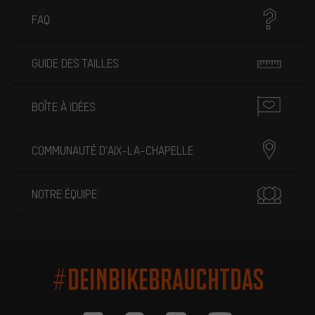
FAQ
GUIDE DES TAILLES
BOÎTE À IDÉES
COMMUNAUTÉ D'AIX-LA-CHAPELLE
NOTRE ÉQUIPE
#DEINBIKEBRAUCHTDAS