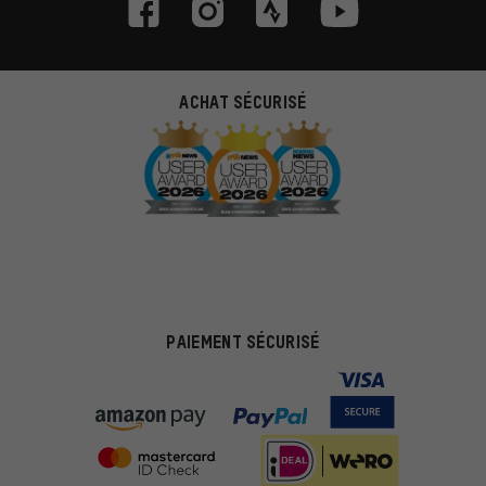
ACHAT SÉCURISÉ
PAIEMENT SÉCURISÉ