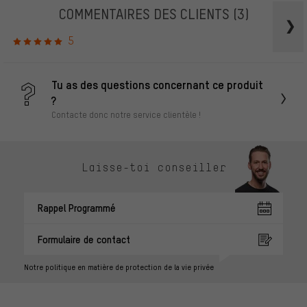
COMMENTAIRES DES CLIENTS
(3)
5
Tu as des questions concernant ce produit
?
Contacte donc notre service clientèle !
Laisse-toi conseiller
Rappel Programmé
Formulaire de contact
Notre politique en matière de protection de la vie privée