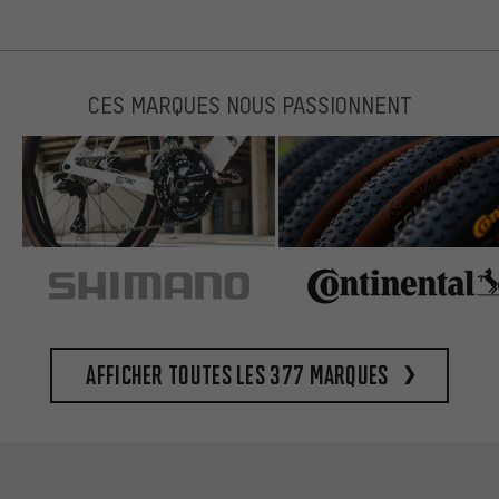
CES MARQUES NOUS PASSIONNENT
Afficher toutes les 377 marques