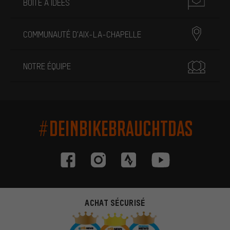
BOÎTE À IDÉES
COMMUNAUTÉ D'AIX-LA-CHAPELLE
NOTRE ÉQUIPE
#DEINBIKEBRAUCHTDAS
ACHAT SÉCURISÉ