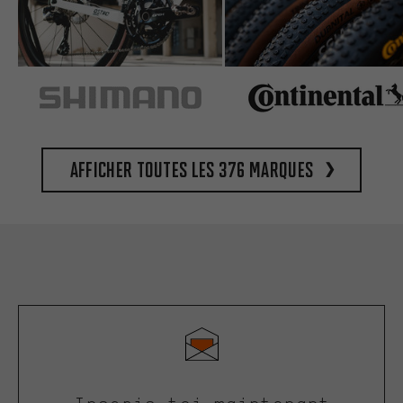
Afficher toutes les 376 marques