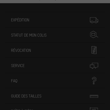
Plus d'informations
EXPÉDITION
STATUT DE MON COLIS
RÉVOCATION
SERVICE
FAQ
GUIDE DES TAILLES