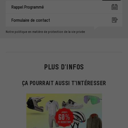
Rappel Programmé
Formulaire de contact
Notre politique en matière de protection de la vie privée
PLUS D'INFOS
ÇA POURRAIT AUSSI T'INTÉRESSER