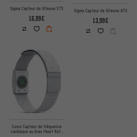
Sigma Capteur de Vitesse STS
Sigma Capteur de Vitesse ATS
16,99€
13,99€
Coros Capteur de fréquence
cardiaque au bras Heart Rate
Monitor