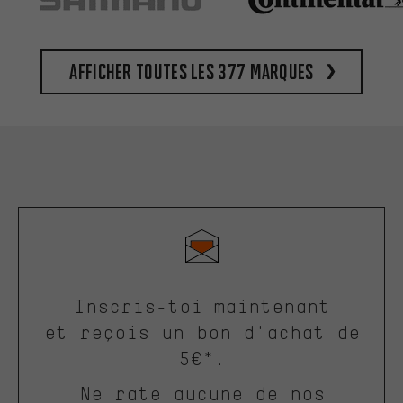
Afficher toutes les 377 marques
Inscris-toi maintenant
et reçois un bon d'achat de
5€*.
Ne rate aucune de nos