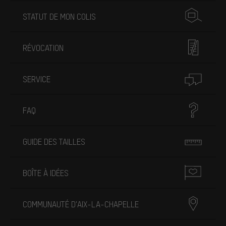
STATUT DE MON COLIS
RÉVOCATION
SERVICE
FAQ
GUIDE DES TAILLES
BOÎTE À IDÉES
COMMUNAUTÉ D'AIX-LA-CHAPELLE