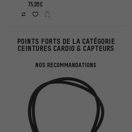
75,99€
POINTS FORTS DE LA CATÉGORIE
CEINTURES CARDIO & CAPTEURS
NOS RECOMMANDATIONS