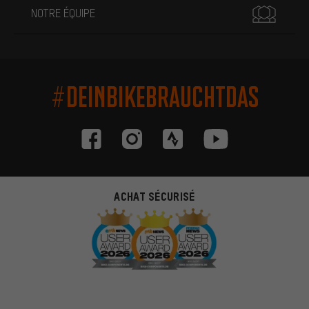
NOTRE ÉQUIPE
#DEINBIKEBRAUCHTDAS
ACHAT SÉCURISÉ