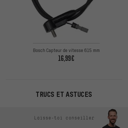
Bosch Capteur de vitesse 615 mm
16,99€
TRUCS ET ASTUCES
Ignorer les options de contact
Laisse-toi conseiller