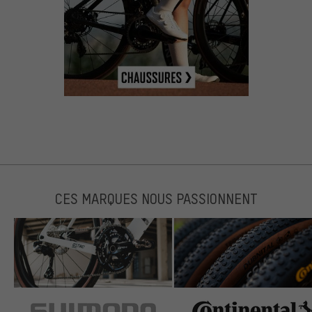
CES MARQUES NOUS PASSIONNENT