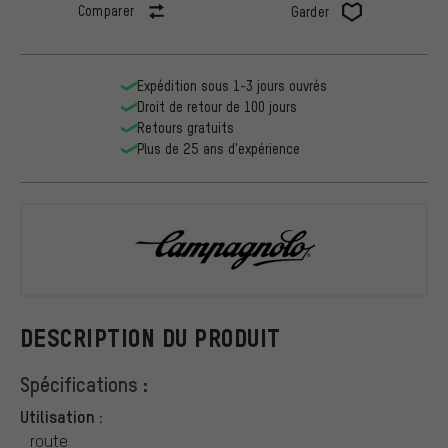
Comparer
Garder
Expédition sous 1-3 jours ouvrés
Droit de retour de 100 jours
Retours gratuits
Plus de 25 ans d'expérience
Campagnolo
DESCRIPTION DU PRODUIT
Spécifications :
Utilisation :
route