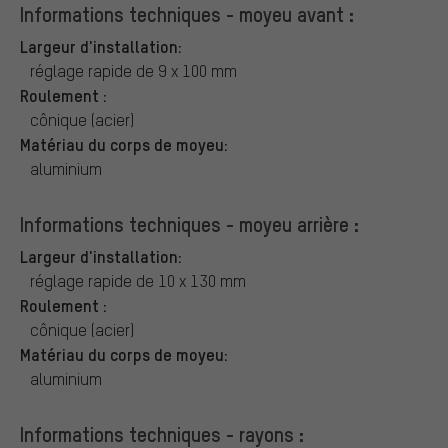
Informations techniques - moyeu avant :
Largeur d'installation:
réglage rapide de 9 x 100 mm
Roulement :
cônique (acier)
Matériau du corps de moyeu:
aluminium
Informations techniques - moyeu arrière :
Largeur d'installation:
réglage rapide de 10 x 130 mm
Roulement :
cônique (acier)
Matériau du corps de moyeu:
aluminium
Informations techniques - rayons :