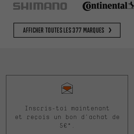
Afficher toutes les 377 marques
Inscris-toi maintenant
et reçois un bon d'achat de
5€*.