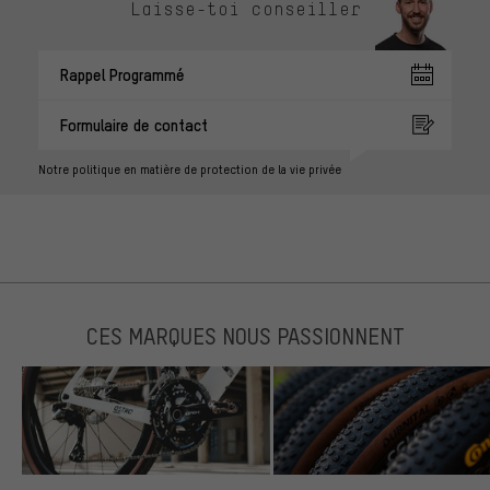
Laisse-toi conseiller
Rappel Programmé
Formulaire de contact
Notre politique en matière de protection de la vie privée
CES MARQUES NOUS PASSIONNENT