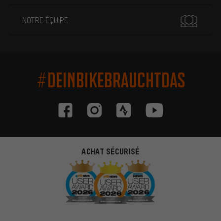
NOTRE ÉQUIPE
#DEINBIKEBRAUCHTDAS
ACHAT SÉCURISÉ