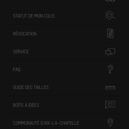
STATUT DE MON COLIS
RÉVOCATION
SERVICE
FAQ
GUIDE DES TAILLES
BOÎTE À IDÉES
COMMUNAUTÉ D'AIX-LA-CHAPELLE