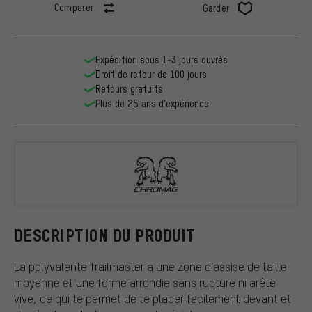
Comparer
Garder
Expédition sous 1-3 jours ouvrés
Droit de retour de 100 jours
Retours gratuits
Plus de 25 ans d'expérience
Chromag
DESCRIPTION DU PRODUIT
La polyvalente Trailmaster a une zone d'assise de taille
moyenne et une forme arrondie sans rupture ni arête
vive, ce qui te permet de te placer facilement devant et