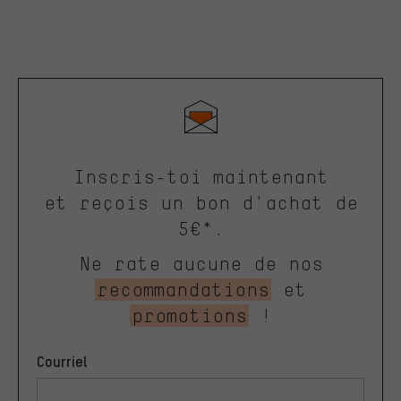
Inscris-toi maintenant
et reçois un bon d'achat de
5€*.
Ne rate aucune de nos
recommandations
et
promotions
!
Courriel