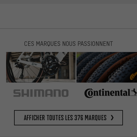
CES MARQUES NOUS PASSIONNENT
Afficher toutes les 376 marques