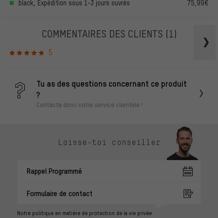
black, Expédition sous 1-3 jours ouvrés
75,99€
COMMENTAIRES DES CLIENTS
(1)
5
Tu as des questions concernant ce produit
?
Contacte donc notre service clientèle !
Laisse-toi conseiller
Rappel Programmé
Formulaire de contact
Notre politique en matière de protection de la vie privée