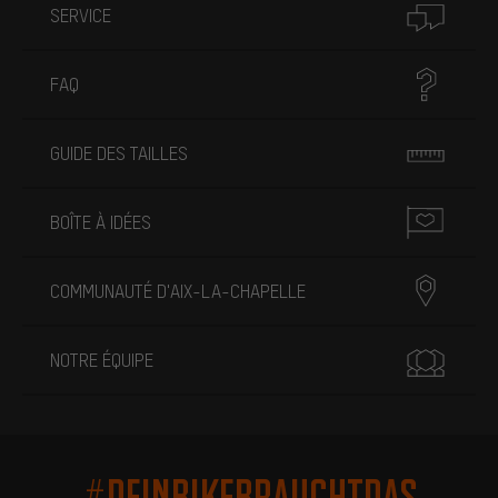
SERVICE
FAQ
GUIDE DES TAILLES
BOÎTE À IDÉES
COMMUNAUTÉ D'AIX-LA-CHAPELLE
NOTRE ÉQUIPE
#DEINBIKEBRAUCHTDAS