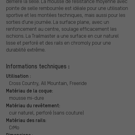
derrière la selle. La mousse de résistance moyenne avec
pointe de selle rembourrée est idéale pour une utilisation
sportive et les montées techniques, mais aussi pour les
sorties d'une journée. La surface plane, avec un
renfoncement au centre, soulage efficacement les
ischions. La Trailmaster a une surface en cuir naturel
lisse et perforé et des rails en chromoly pour une
durabilité extrême.
Informations techniques :
Utilisation :
Cross Country, All Mountain, Freeride
Matériau de la coque:
mousse mi-dure
Matériau du revêtement:
cuir naturel, perforé (sans couture)
Matériau des rails:
CrMo
Dimensions :