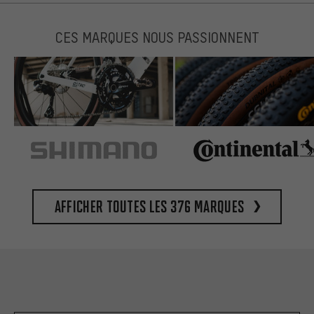
CES MARQUES NOUS PASSIONNENT
Afficher toutes les 376 marques