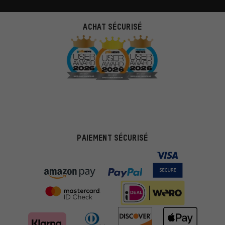
ACHAT SÉCURISÉ
PAIEMENT SÉCURISÉ