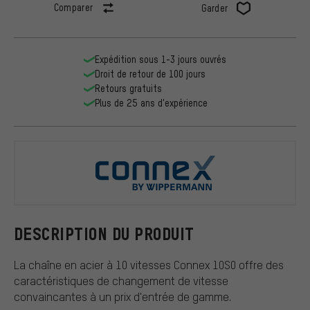
Comparer
Garder
Expédition sous 1-3 jours ouvrés
Droit de retour de 100 jours
Retours gratuits
Plus de 25 ans d'expérience
Connex
DESCRIPTION DU PRODUIT
La chaîne en acier à 10 vitesses Connex 10S0 offre des
caractéristiques de changement de vitesse
convaincantes à un prix d'entrée de gamme.