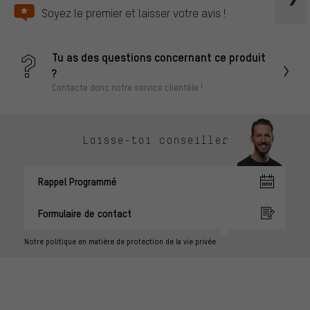
Soyez le premier et laisser votre avis !
Tu as des questions concernant ce produit
?
Contacte donc notre service clientèle !
Laisse-toi conseiller
Rappel Programmé
Formulaire de contact
Notre politique en matière de protection de la vie privée