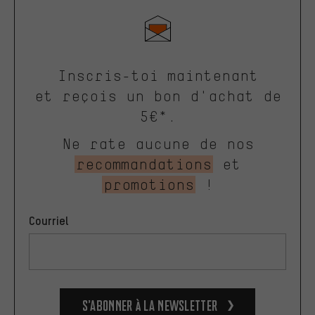
Inscris-toi maintenant
et reçois un bon d'achat de
5€*.
Ne rate aucune de nos
recommandations
et
promotions
!
Courriel
S’abonner à la newsletter