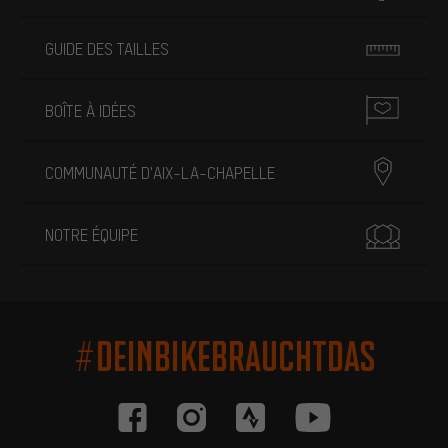
GUIDE DES TAILLES
BOÎTE À IDÉES
COMMUNAUTÉ D'AIX-LA-CHAPELLE
NOTRE ÉQUIPE
#DEINBIKEBRAUCHTDAS