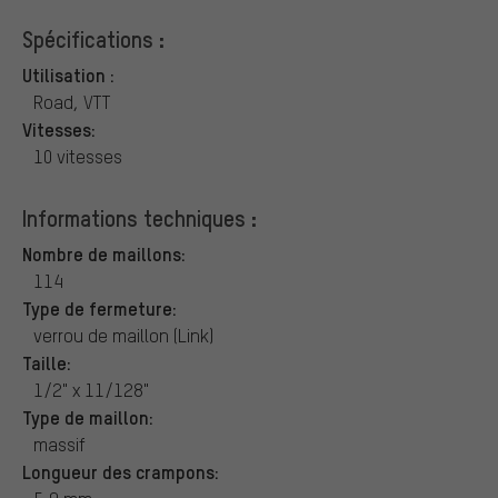
Spécifications :
Utilisation :
Road, VTT
Vitesses:
10 vitesses
Informations techniques :
Nombre de maillons:
114
Type de fermeture:
verrou de maillon (Link)
Taille:
1/2" x 11/128"
Type de maillon:
massif
Longueur des crampons: