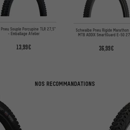
 Pneu Souple Porcupine TLR 27,5"
Schwalbe Pneu Rigide Marathon 
- Emballage Atelier
MTB ADDIX SmartGuard E-50 27
13,99€
36,99€
NOS RECOMMANDATIONS